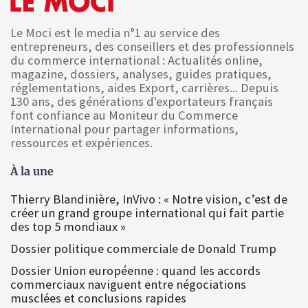
Le Moci est le media n°1 au service des
entrepreneurs, des conseillers et des professionnels
du commerce international : Actualités online,
magazine, dossiers, analyses, guides pratiques,
réglementations, aides Export, carrières... Depuis
130 ans, des générations d'exportateurs français
font confiance au Moniteur du Commerce
International pour partager informations,
ressources et expériences.
À la une
Thierry Blandinière, InVivo : « Notre vision, c’est de
créer un grand groupe international qui fait partie
des top 5 mondiaux »
Dossier politique commerciale de Donald Trump
Dossier Union européenne : quand les accords
commerciaux naviguent entre négociations
musclées et conclusions rapides