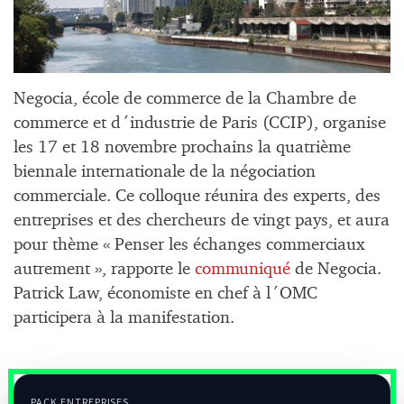
Negocia, école de commerce de la Chambre de
commerce et d´industrie de Paris (CCIP), organise
les 17 et 18 novembre prochains la quatrième
biennale internationale de la négociation
commerciale. Ce colloque réunira des experts, des
entreprises et des chercheurs de vingt pays, et aura
pour thème « Penser les échanges commerciaux
autrement », rapporte le
communiqué
de Negocia.
Patrick Law, économiste en chef à l´OMC
participera à la manifestation.
PACK ENTREPRISES