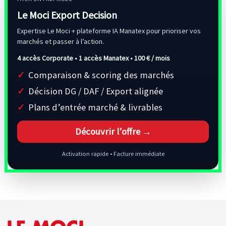
Le Moci Export Decision
Expertise Le Moci + plateforme IA Manatex pour prioriser vos
marchés et passer à l’action.
4 accès Corporate • 1 accès Manatex •
100 € / mois
Comparaison & scoring des marchés
Décision DG / DAF / Export alignée
Plans d’entrée marché & livrables
Découvrir l’offre →
Activation rapide • Facture immédiate