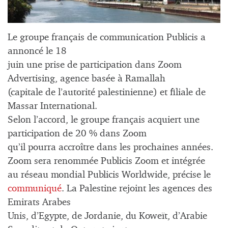
Le groupe français de communication Publicis a
annoncé le 18
juin une prise de participation dans Zoom
Advertising, agence basée à Ramallah
(capitale de l’autorité palestinienne) et filiale de
Massar International.
Selon l’accord, le groupe français acquiert une
participation de 20 % dans Zoom
qu’il pourra accroître dans les prochaines années.
Zoom sera renommée Publicis Zoom et intégrée
au réseau mondial Publicis Worldwide, précise le
communiqué
. La Palestine rejoint les agences des
Emirats Arabes
Unis, d’Egypte, de Jordanie, du Koweït, d’Arabie