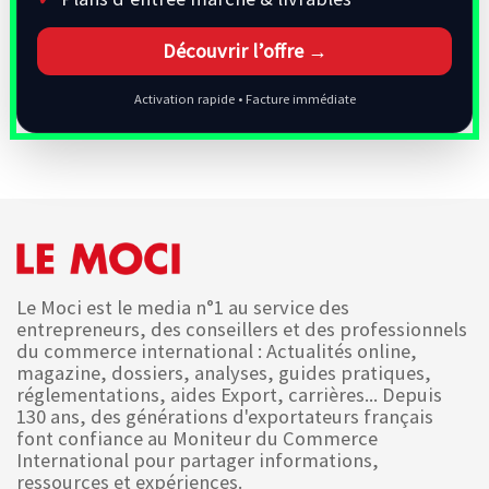
Découvrir l’offre →
Activation rapide • Facture immédiate
Le Moci est le media n°1 au service des
entrepreneurs, des conseillers et des professionnels
du commerce international : Actualités online,
magazine, dossiers, analyses, guides pratiques,
réglementations, aides Export, carrières... Depuis
130 ans, des générations d'exportateurs français
font confiance au Moniteur du Commerce
International pour partager informations,
ressources et expériences.