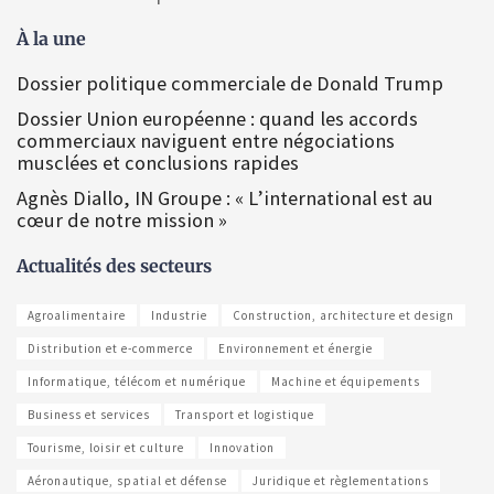
À la une
Dossier politique commerciale de Donald Trump
Dossier Union européenne : quand les accords
commerciaux naviguent entre négociations
musclées et conclusions rapides
Agnès Diallo, IN Groupe : « L’international est au
cœur de notre mission »
Actualités des secteurs
Agroalimentaire
Industrie
Construction, architecture et design
Distribution et e-commerce
Environnement et énergie
Informatique, télécom et numérique
Machine et équipements
Business et services
Transport et logistique
Tourisme, loisir et culture
Innovation
Aéronautique, spatial et défense
Juridique et règlementations