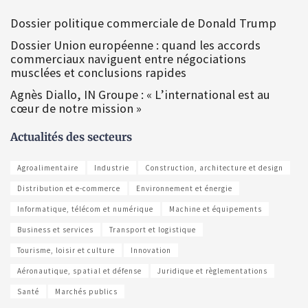
Dossier politique commerciale de Donald Trump
Dossier Union européenne : quand les accords
commerciaux naviguent entre négociations
musclées et conclusions rapides
Agnès Diallo, IN Groupe : « L’international est au
cœur de notre mission »
Actualités des secteurs
Agroalimentaire
Industrie
Construction, architecture et design
Distribution et e-commerce
Environnement et énergie
Informatique, télécom et numérique
Machine et équipements
Business et services
Transport et logistique
Tourisme, loisir et culture
Innovation
Aéronautique, spatial et défense
Juridique et règlementations
Santé
Marchés publics