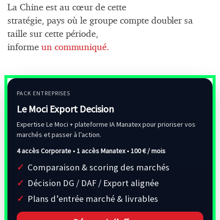
La Chine est au cœur de cette
stratégie, pays où le groupe compte doubler sa
taille sur cette période,
informe
un communiqué.
PACK ENTREPRISES
Le Moci Export Decision
Expertise Le Moci + plateforme IA Manatex pour prioriser vos
marchés et passer à l’action.
4 accès Corporate • 1 accès Manatex •
100 € / mois
Comparaison & scoring des marchés
Décision DG / DAF / Export alignée
Plans d’entrée marché & livrables