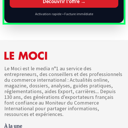
Découvrir l’offre →
Activation rapide • Facture immédiate
Le Moci est le media n°1 au service des
entrepreneurs, des conseillers et des professionnels
du commerce international : Actualités online,
magazine, dossiers, analyses, guides pratiques,
réglementations, aides Export, carrières... Depuis
130 ans, des générations d'exportateurs français
font confiance au Moniteur du Commerce
International pour partager informations,
ressources et expériences.
À la une