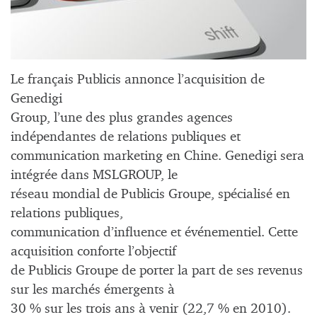
Le français Publicis annonce l’acquisition de
Genedigi
Group, l’une des plus grandes agences
indépendantes de relations publiques et
communication marketing en Chine. Genedigi sera
intégrée dans MSLGROUP, le
réseau mondial de Publicis Groupe, spécialisé en
relations publiques,
communication d’influence et événementiel. Cette
acquisition conforte l’objectif
de Publicis Groupe de porter la part de ses revenus
sur les marchés émergents à
30 % sur les trois ans à venir (22,7 % en 2010).