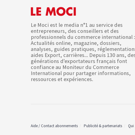
Le Moci est le media n°1 au service des
entrepreneurs, des conseillers et des
professionnels du commerce international :
Actualités online, magazine, dossiers,
analyses, guides pratiques, réglementation
aides Export, carrières... Depuis 130 ans, de
générations d'exportateurs français font
confiance au Moniteur du Commerce
International pour partager informations,
ressources et expériences.
Aide / Contact abonnements
Publicité & partenariats
Qui