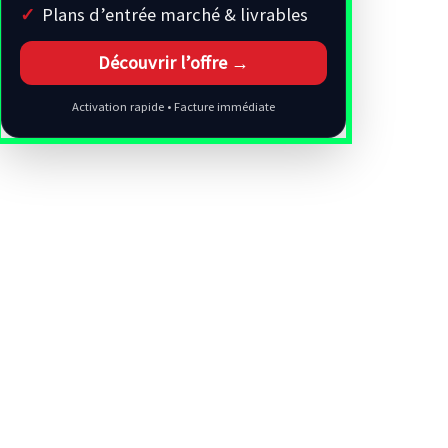
Plans d’entrée marché & livrables
Découvrir l’offre →
Activation rapide • Facture immédiate