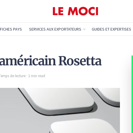
FICHES PAYS
SERVICES AUX EXPORTATEURS
GUIDES ET EXPERTISES
l’américain Rosetta
Temps de lecture : 1 min read