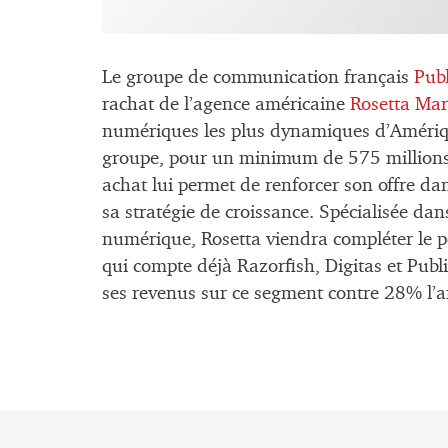
Le groupe de communication français
Publ
rachat de l’agence américaine
Rosetta Ma
numériques les plus dynamiques d’Amériq
groupe, pour un minimum de 575 millions 
achat lui permet de renforcer son offre dan
sa stratégie de croissance. Spécialisée dans
numérique, Rosetta viendra compléter le 
qui compte déjà Razorfish, Digitas et Pub
ses revenus sur ce segment contre 28% l’an 