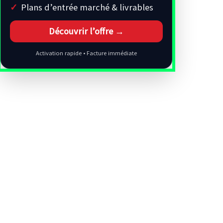
Plans d’entrée marché & livrables
Découvrir l’offre →
Activation rapide • Facture immédiate