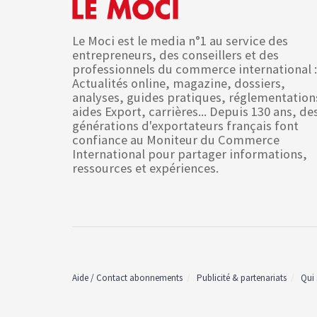
Le Moci est le media n°1 au service des
entrepreneurs, des conseillers et des
professionnels du commerce international :
Actualités online, magazine, dossiers,
analyses, guides pratiques, réglementation
aides Export, carrières... Depuis 130 ans, de
générations d'exportateurs français font
confiance au Moniteur du Commerce
International pour partager informations,
ressources et expériences.
Aide / Contact abonnements
Publicité & partenariats
Qui