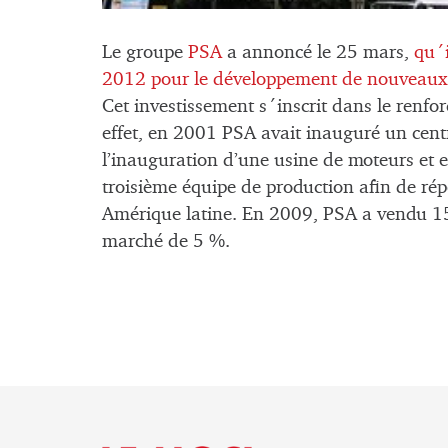
Le groupe
PSA
a annoncé le 25 mars,
qu´i
2012 pour le développement de nouveaux 
Cet investissement s´inscrit dans le renfo
effet, en 2001 PSA avait inauguré un cent
l’inauguration d’une usine de moteurs et 
troisième équipe de production afin de ré
Amérique latine. En 2009, PSA a vendu 151
marché de 5 %.