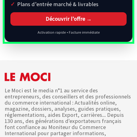
Plans d’entrée marché & livrables
Découvrir l’offre →
Activation rapide • Facture immédiate
Le Moci est le media n°1 au service des
entrepreneurs, des conseillers et des professionnels
du commerce international : Actualités online,
magazine, dossiers, analyses, guides pratiques,
réglementations, aides Export, carrières... Depuis
130 ans, des générations d'exportateurs français
font confiance au Moniteur du Commerce
International pour partager informations,