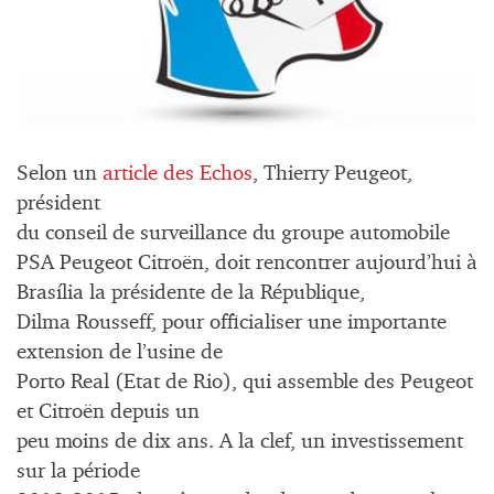
Selon un
article des Echos
, Thierry Peugeot,
président
du conseil de surveillance du groupe automobile
PSA Peugeot Citroën, doit rencontrer aujourd’hui à
Brasília la présidente de la République,
Dilma Rousseff, pour officialiser une importante
extension de l’usine de
Porto Real (Etat de Rio), qui assemble des Peugeot
et Citroën depuis un
peu moins de dix ans. A la clef, un investissement
sur la période