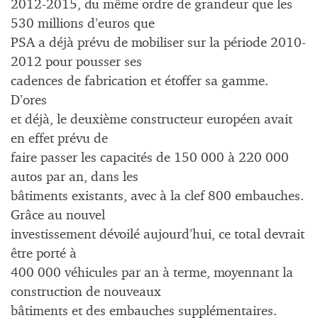
2012-2015, du même ordre de grandeur que les
530 millions d’euros que
PSA a déjà prévu de mobiliser sur la période 2010-
2012 pour pousser ses
cadences de fabrication et étoffer sa gamme.
D’ores
et déjà, le deuxième constructeur européen avait
en effet prévu de
faire passer les capacités de 150 000 à 220 000
autos par an, dans les
bâtiments existants, avec à la clef 800 embauches.
Grâce au nouvel
investissement dévoilé aujourd’hui, ce total devrait
être porté à
400 000 véhicules par an à terme, moyennant la
construction de nouveaux
bâtiments et des embauches supplémentaires.