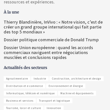
ressources et expériences.
À la une
Thierry Blandinière, InVivo : « Notre vision, c’est de
créer un grand groupe international qui fait partie
des top 5 mondiaux »
Dossier politique commerciale de Donald Trump
Dossier Union européenne : quand les accords
commerciaux naviguent entre négociations
musclées et conclusions rapides
Actualités des secteurs
Agroalimentaire
Industrie
Construction, architecture et design
Distribution et e-commerce
Environnement et énergie
Informatique, télécom et numérique
Machine et équipements
Business et services
Transport et logistique
Tourisme, loisir et culture
Innovation