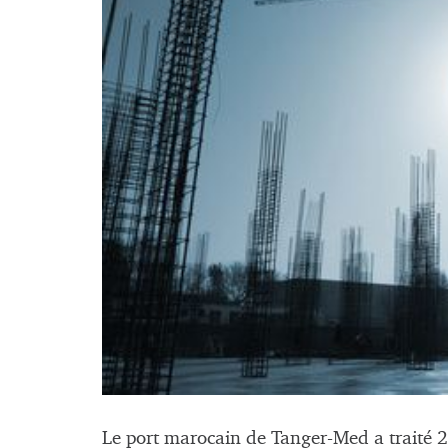
Le port marocain de Tanger-Med a traité 2