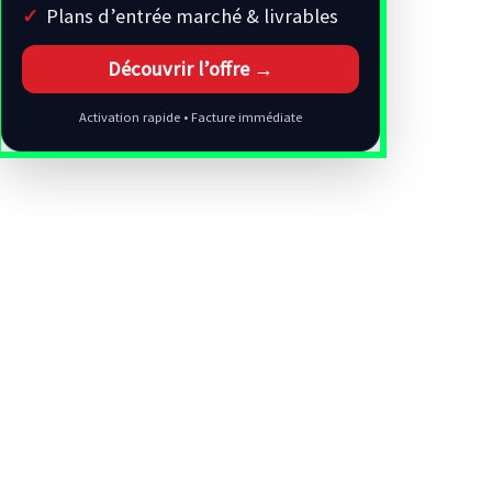
Plans d’entrée marché & livrables
Découvrir l’offre →
Activation rapide • Facture immédiate