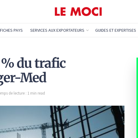
FICHES PAYS
SERVICES AUX EXPORTATEURS
GUIDES ET EXPERTISES
 % du trafic
ger-Med
emps de lecture : 1 min read