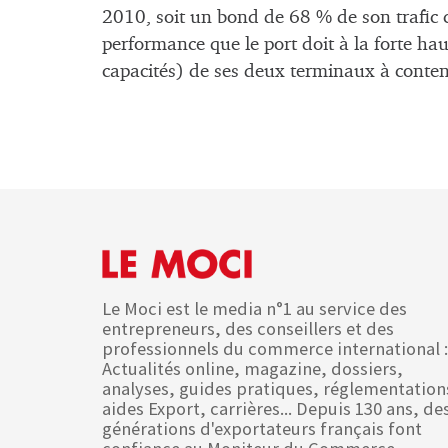
2010, soit un bond de 68 % de son trafic 
performance que le port doit à la forte ha
capacités) de ses deux terminaux à conten
Le Moci est le media n°1 au service des
entrepreneurs, des conseillers et des
professionnels du commerce international :
Actualités online, magazine, dossiers,
analyses, guides pratiques, réglementation
aides Export, carrières... Depuis 130 ans, de
générations d'exportateurs français font