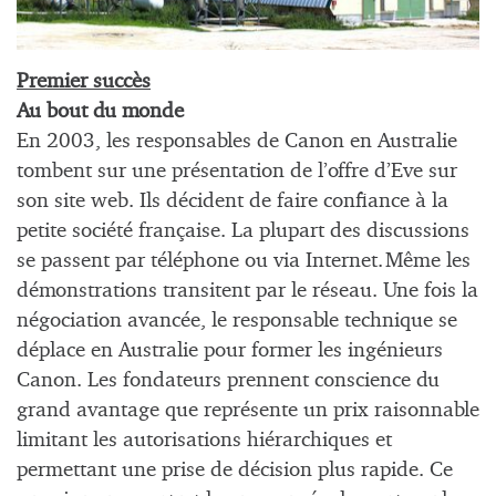
Premier succès
Au bout du monde
En 2003, les responsables de Canon en Australie
tombent sur une présentation de l’offre d’Eve sur
son site web. Ils décident de faire confiance à la
petite société française. La plupart des discussions
se passent par téléphone ou via Internet. Même les
démonstrations transitent par le réseau. Une fois la
négociation avancée, le responsable technique se
déplace en Australie pour former les ingénieurs
Canon. Les fondateurs prennent conscience du
grand avantage que représente un prix raisonnable
limitant les autorisations hiérarchiques et
permettant une prise de décision plus rapide. Ce