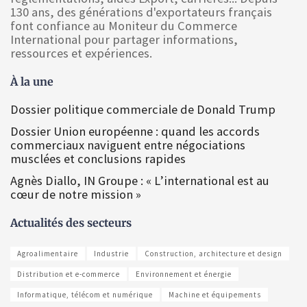
130 ans, des générations d'exportateurs français
font confiance au Moniteur du Commerce
International pour partager informations,
ressources et expériences.
À la une
Dossier politique commerciale de Donald Trump
Dossier Union européenne : quand les accords
commerciaux naviguent entre négociations
musclées et conclusions rapides
Agnès Diallo, IN Groupe : « L’international est au
cœur de notre mission »
Actualités des secteurs
Agroalimentaire
Industrie
Construction, architecture et design
Distribution et e-commerce
Environnement et énergie
Informatique, télécom et numérique
Machine et équipements