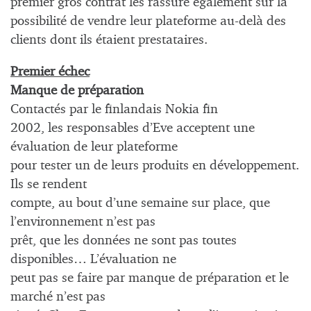
premier gros contrat les rassure également sur la
possibilité de vendre leur plateforme au-delà des
clients dont ils étaient prestataires.
Premier échec
Manque de préparation
Contactés par le finlandais Nokia fin
2002, les responsables d’Eve acceptent une
évaluation de leur plateforme
pour tester un de leurs produits en développement.
Ils se rendent
compte, au bout d’une semaine sur place, que
l’environnement n’est pas
prêt, que les données ne sont pas toutes
disponibles… L’évaluation ne
peut pas se faire par manque de préparation et le
marché n’est pas