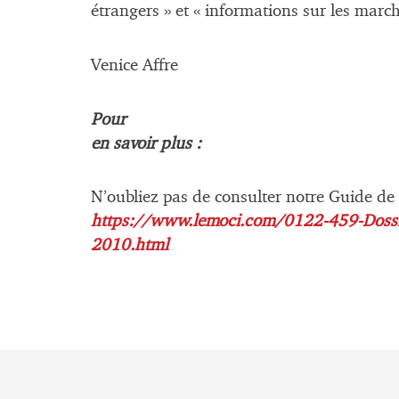
étrangers » et « informations sur les march
Venice Affre
Pour
en savoir plus :
N’oubliez pas de consulter notre Guide de 
https://www.lemoci.com/0122-459-Dossie
2010.html