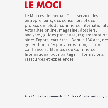
Le Moci est le media n°1 au service des
entrepreneurs, des conseillers et des
professionnels du commerce international :
Actualités online, magazine, dossiers,
analyses, guides pratiques, réglementation
aides Export, carrières... Depuis 130 ans, de
générations d'exportateurs français font
confiance au Moniteur du Commerce
International pour partager informations,
ressources et expériences.
Aide / Contact abonnements
Publicité & partenariats
Qui