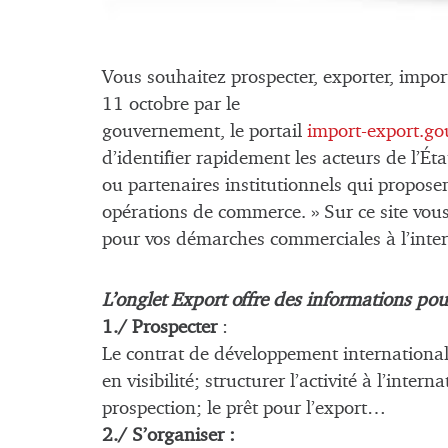
Vous souhaitez prospecter, exporter, impor
11 octobre par le
gouvernement, le portail
import-export.gou
d’identifier rapidement les acteurs de l’Éta
ou partenaires institutionnels qui propos
opérations de commerce. » Sur ce site vous
pour vos démarches commerciales à l’inter
L’onglet Export offre des informations pou
1./ Prospecter
:
Le contrat de développement international
en visibilité; structurer l’activité à l’inter
prospection; le prêt pour l’export…
2./ S’organiser :