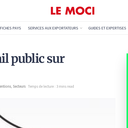
FICHES PAYS
SERVICES AUX EXPORTATEURS
GUIDES ET EXPERTISES
il public sur
entions
,
Secteurs
Temps de lecture : 3 mins read