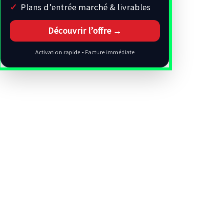
Plans d’entrée marché & livrables
Découvrir l’offre →
Activation rapide • Facture immédiate