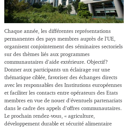
Chaque année, les différentes représentations
permanentes des pays membres auprès de l’UE,
organisent conjointement des séminaires sectoriels
sur des thèmes liés aux programmes
communautaires d’aide extérieure. Objectif?
Donner aux participants un éclairage sur une
thématique ciblée, favoriser des échanges directs
avec les responsables des Institutions européennes
et faciliter les contacts entre opérateurs des Etats
membres en vue de nouer d’éventuels partenariats
dans le cadre des appels d’offres communautaires.
Le prochain rendez-vous, « agriculture,
développement durable et sécurité alimentaire