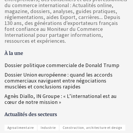
du commerce international : Actualités online,
magazine, dossiers, analyses, guides pratiques,
réglementations, aides Export, carrières... Depuis
130 ans, des générations d'exportateurs français
font confiance au Moniteur du Commerce
International pour partager informations,
ressources et expériences.
À la une
Dossier politique commerciale de Donald Trump
Dossier Union européenne : quand les accords
commerciaux naviguent entre négociations
musclées et conclusions rapides
Agnès Diallo, IN Groupe : « L’international est au
cœur de notre mission »
Actualités des secteurs
Agroalimentaire
Industrie
Construction, architecture et design