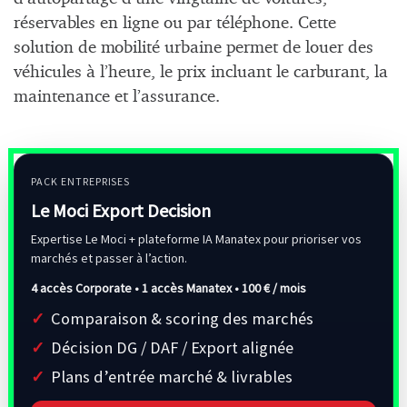
réservables en ligne ou par téléphone. Cette
solution de mobilité urbaine permet de louer des
véhicules à l’heure, le prix incluant le carburant, la
maintenance et l’assurance.
PACK ENTREPRISES
Le Moci Export Decision
Expertise Le Moci + plateforme IA Manatex pour prioriser vos
marchés et passer à l’action.
4 accès Corporate • 1 accès Manatex •
100 € / mois
Comparaison & scoring des marchés
Décision DG / DAF / Export alignée
Plans d’entrée marché & livrables