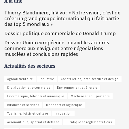
À la une
Thierry Blandinière, InVivo : « Notre vision, c’est de
créer un grand groupe international qui fait partie
des top 5 mondiaux »
Dossier politique commerciale de Donald Trump
Dossier Union européenne : quand les accords
commerciaux naviguent entre négociations
musclées et conclusions rapides
Actualités des secteurs
Agroalimentaire
Industrie
Construction, architecture et design
Distribution et e-commerce
Environnement et énergie
Informatique, télécom et numérique
Machine et équipements
Business et services
Transport et logistique
Tourisme, loisir et culture
Innovation
Aéronautique, spatial et défense
Juridique et règlementations