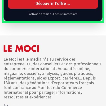
Découvrir l’offre →
Activation rapide • Facture immédiate
Le Moci est le media n°1 au service des
entrepreneurs, des conseillers et des professionnels
du commerce international : Actualités online,
magazine, dossiers, analyses, guides pratiques,
réglementations, aides Export, carrières... Depuis
130 ans, des générations d'exportateurs français
font confiance au Moniteur du Commerce
International pour partager informations,
ressources et expériences.