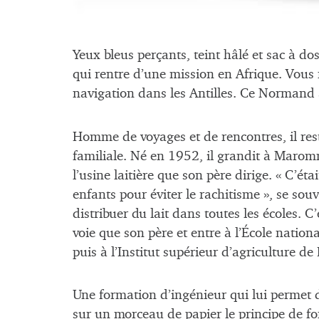
Yeux bleus perçants, teint hâlé et sac à d
qui rentre d’une mission en Afrique. Vous 
navigation dans les Antilles. Ce Normand 
Homme de voyages et de rencontres, il rest
familiale. Né en 1952, il grandit à Marom
l’usine laitière que son père dirige. « C’étai
enfants pour éviter le rachitisme », se sou
distribuer du lait dans toutes les écoles. 
voie que son père et entre à l’École nation
puis à l’Institut supérieur d’agriculture de
Une formation d’ingénieur qui lui permet 
sur un morceau de papier le principe de 