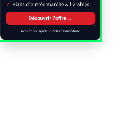
Plans d’entrée marché & livrables
Découvrir l’offre →
Activation rapide • Facture immédiate