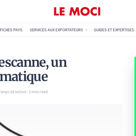
FICHES PAYS
SERVICES AUX EXPORTATEURS
GUIDES ET EXPERTISES
Lescanne, un
gmatique
Temps de lecture : 2 mins read