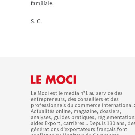
familiale.
S. C.
Le Moci est le media n°1 au service des
entrepreneurs, des conseillers et des
professionnels du commerce international :
Actualités online, magazine, dossiers,
analyses, guides pratiques, réglementation
aides Export, carrières... Depuis 130 ans, de
générations d'exportateurs français font