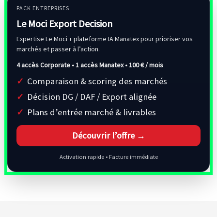
PACK ENTREPRISES
Le Moci Export Decision
Expertise Le Moci + plateforme IA Manatex pour prioriser vos
marchés et passer à l’action.
4 accès Corporate • 1 accès Manatex •
100 € / mois
Comparaison & scoring des marchés
Décision DG / DAF / Export alignée
Plans d’entrée marché & livrables
Découvrir l’offre →
Activation rapide • Facture immédiate