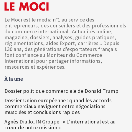
Le Moci est le media n°1 au service des
entrepreneurs, des conseillers et des professionnels
du commerce international : Actualités online,
magazine, dossiers, analyses, guides pratiques,
réglementations, aides Export, carrières... Depuis
130 ans, des générations d'exportateurs français
font confiance au Moniteur du Commerce
International pour partager informations,
ressources et expériences.
À la une
Dossier politique commerciale de Donald Trump
Dossier Union européenne : quand les accords
commerciaux naviguent entre négociations
musclées et conclusions rapides
Agnès Diallo, IN Groupe : « L’international est au
cœur de notre mission »