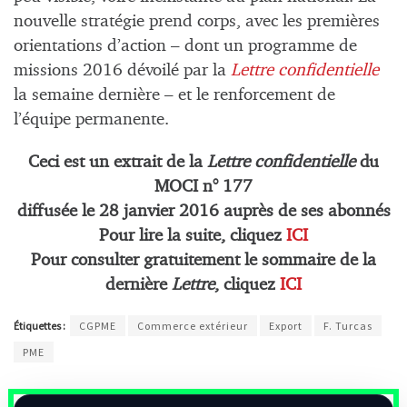
nouvelle stratégie prend corps, avec les premières
orientations d’action – dont un programme de
missions 2016 dévoilé par la
Lettre
confidentielle
la semaine dernière – et le renforcement de
l’équipe permanente.
Ceci est un extrait de la
Lettre confidentielle
du
MOCI n° 177
diffusée le 28 janvier 2016 auprès de ses abonnés
Pour lire la suite, cliquez
ICI
Pour consulter gratuitement le sommaire de la
dernière
Lettre
, cliquez
ICI
Étiquettes :
CGPME
Commerce extérieur
Export
F. Turcas
PME