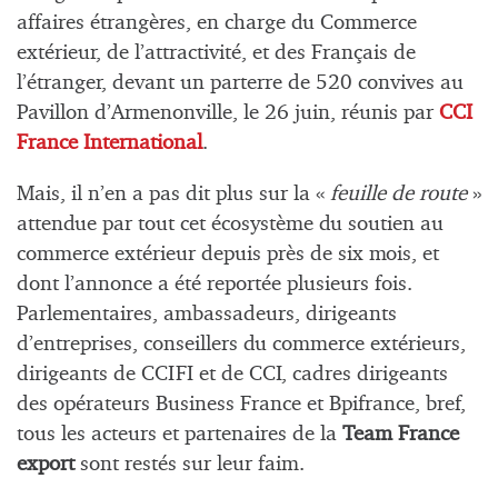
affaires étrangères, en charge du Commerce
extérieur, de l’attractivité, et des Français de
l’étranger, devant un parterre de 520 convives au
Pavillon d’Armenonville, le 26 juin, réunis par
CCI
France International
.
Mais, il n’en a pas dit plus sur la «
feuille de route
»
attendue par tout cet écosystème du soutien au
commerce extérieur depuis près de six mois, et
dont l’annonce a été reportée plusieurs fois.
Parlementaires, ambassadeurs, dirigeants
d’entreprises, conseillers du commerce extérieurs,
dirigeants de CCIFI et de CCI, cadres dirigeants
des opérateurs Business France et Bpifrance, bref,
tous les acteurs et partenaires de la
Team France
export
sont restés sur leur faim.