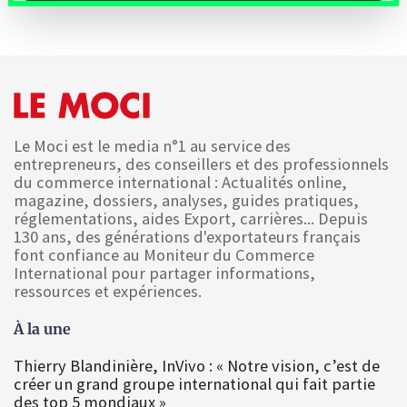
Le Moci est le media n°1 au service des
entrepreneurs, des conseillers et des professionnels
du commerce international : Actualités online,
magazine, dossiers, analyses, guides pratiques,
réglementations, aides Export, carrières... Depuis
130 ans, des générations d'exportateurs français
font confiance au Moniteur du Commerce
International pour partager informations,
ressources et expériences.
À la une
Thierry Blandinière, InVivo : « Notre vision, c’est de
créer un grand groupe international qui fait partie
des top 5 mondiaux »