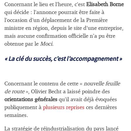
Concernant le lieu et l’heure, c’est
Elisabeth Borne
qui décide : l’annonce pourrait être faite à
l’occasion d’un déplacement de la Première
ministre en région, depuis le site d’une entreprise,
mais aucune confirmation officielle n’a pu être
obtenue par le
Moci
.
« La clé du succès, c’est l’accompagnement »
Concernant le contenu de cette «
nouvelle feuille
de route
», Olivier Becht a laissé poindre des
orientations générales
qu’il avait déjà évoquées
publiquement à
plusieurs reprises
ces dernières
semaines.
La stratégie de réindustrialisation du pays lancé