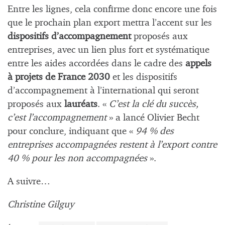
Entre les lignes, cela confirme donc encore une fois
que le prochain plan export mettra l’accent sur les
dispositifs d’accompagnement
proposés aux
entreprises, avec un lien plus fort et systématique
entre les aides accordées dans le cadre des
appels
à projets de France 2030
et les dispositifs
d’accompagnement à l’international qui seront
proposés aux
lauréats
. «
C’est la clé du succès,
c’est l’accompagnement
» a lancé Olivier Becht
pour conclure, indiquant que «
94 % des
entreprises accompagnées restent à l’export contre
40 % pour les non accompagnées
».
A suivre…
Christine Gilguy