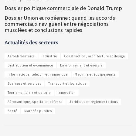
Dossier politique commerciale de Donald Trump
Dossier Union européenne : quand les accords
commerciaux naviguent entre négociations
musclées et conclusions rapides
Actualités des secteurs
Agroalimentaire
Industrie
Construction, architecture et design
Distribution et e-commerce
Environnement et énergie
Informatique, télécom et numérique
Machine et équipements
Business et services
Transport et logistique
Tourisme, loisir et culture
Innovation
Aéronautique, spatial et défense
Juridique et règlementations
Santé
Marchés publics