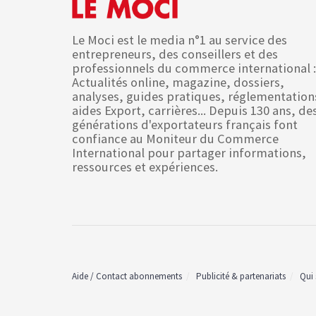
Le Moci est le media n°1 au service des
entrepreneurs, des conseillers et des
professionnels du commerce international :
Actualités online, magazine, dossiers,
analyses, guides pratiques, réglementation
aides Export, carrières... Depuis 130 ans, de
générations d'exportateurs français font
confiance au Moniteur du Commerce
International pour partager informations,
ressources et expériences.
Aide / Contact abonnements
Publicité & partenariats
Qui