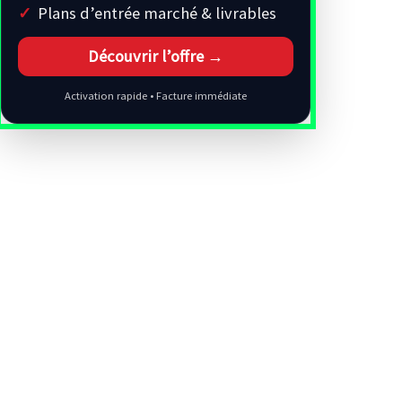
Plans d’entrée marché & livrables
Découvrir l’offre →
Activation rapide • Facture immédiate