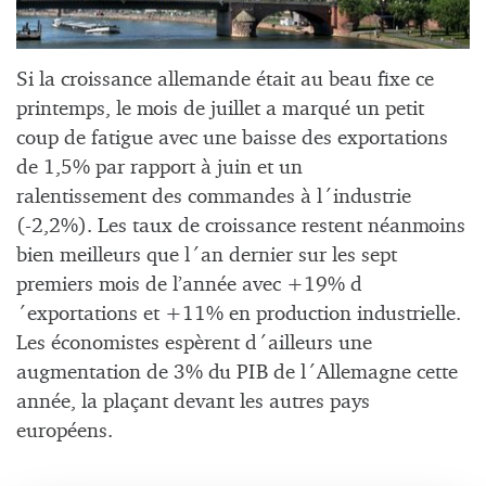
Si la croissance allemande était au beau fixe ce
printemps, le mois de juillet a marqué un petit
coup de fatigue avec une baisse des exportations
de 1,5% par rapport à juin et un
ralentissement des commandes à l´industrie
(-2,2%). Les taux de croissance restent néanmoins
bien meilleurs que l´an dernier sur les sept
premiers mois de l’année avec +19% d
´exportations et +11% en production industrielle.
Les économistes espèrent d´ailleurs une
augmentation de 3% du PIB de l´Allemagne cette
année, la plaçant devant les autres pays
européens.