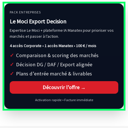
PACK ENTREPRISES
Le Moci Export Decision
Expertise Le Moci + plateforme IA Manatex pour prioriser vos
marchés et passer à l’action.
4 accès Corporate • 1 accès Manatex •
100 € / mois
Comparaison & scoring des marchés
Décision DG / DAF / Export alignée
Plans d’entrée marché & livrables
Découvrir l’offre →
Activation rapide • Facture immédiate