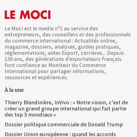
Le Moci est le media n°1 au service des
entrepreneurs, des conseillers et des professionnels
du commerce international : Actualités online,
magazine, dossiers, analyses, guides pratiques,
réglementations, aides Export, carrières... Depuis
130 ans, des générations d'exportateurs français
font confiance au Moniteur du Commerce
International pour partager informations,
ressources et expériences.
À la une
Thierry Blandinière, InVivo : « Notre vision, c’est de
créer un grand groupe international qui fait partie
des top 5 mondiaux »
Dossier politique commerciale de Donald Trump
Dossier Union européenne : quand les accords