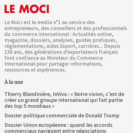
Le Moci est le media n°1 au service des
entrepreneurs, des conseillers et des professionnels
du commerce international : Actualités online,
magazine, dossiers, analyses, guides pratiques,
réglementations, aides Export, carrières... Depuis
130 ans, des générations d'exportateurs français
font confiance au Moniteur du Commerce
International pour partager informations,
ressources et expériences.
À la une
Thierry Blandinière, InVivo : « Notre vision, c’est de
créer un grand groupe international qui fait partie
des top 5 mondiaux »
Dossier politique commerciale de Donald Trump
Dossier Union européenne : quand les accords
commerciaux naviguent entre négociations