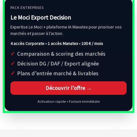
PACK ENTREPRISES
Le Moci Export Decision
Expertise Le Moci + plateforme IA Manatex pour prioriser vos
marchés et passer à l’action.
4 accès Corporate • 1 accès Manatex •
100 € / mois
Comparaison & scoring des marchés
Décision DG / DAF / Export alignée
Plans d’entrée marché & livrables
Découvrir l’offre →
Activation rapide • Facture immédiate