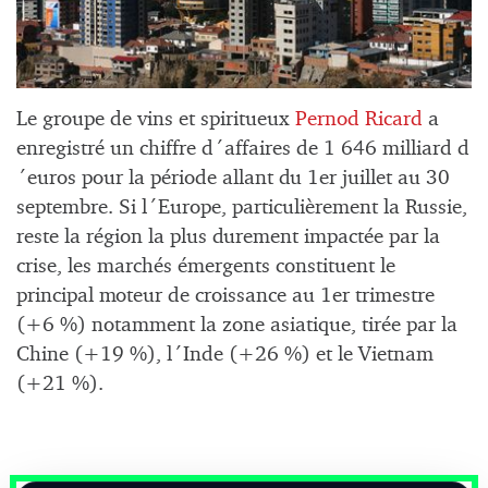
Le groupe de vins et spiritueux
Pernod Ricard
a
enregistré un chiffre d´affaires de 1 646 milliard d
´euros pour la période allant du 1er juillet au 30
septembre. Si l´Europe, particulièrement la Russie,
reste la région la plus durement impactée par la
crise, les marchés émergents constituent le
principal moteur de croissance au 1er trimestre
(+6 %) notamment la zone asiatique, tirée par la
Chine (+19 %), l´Inde (+26 %) et le Vietnam
(+21 %).