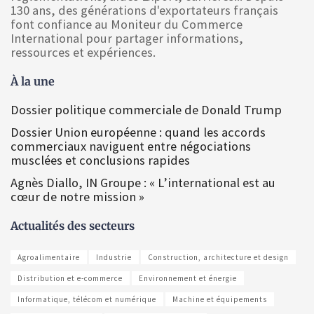
130 ans, des générations d'exportateurs français
font confiance au Moniteur du Commerce
International pour partager informations,
ressources et expériences.
À la une
Dossier politique commerciale de Donald Trump
Dossier Union européenne : quand les accords
commerciaux naviguent entre négociations
musclées et conclusions rapides
Agnès Diallo, IN Groupe : « L’international est au
cœur de notre mission »
Actualités des secteurs
Agroalimentaire
Industrie
Construction, architecture et design
Distribution et e-commerce
Environnement et énergie
Informatique, télécom et numérique
Machine et équipements