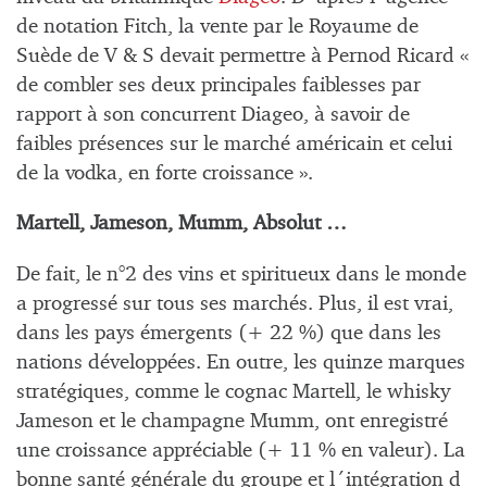
de notation Fitch, la vente par le Royaume de
Suède de V & S devait permettre à Pernod Ricard «
de combler ses deux principales faiblesses par
rapport à son concurrent Diageo, à savoir de
faibles présences sur le marché américain et celui
de la vodka, en forte croissance ».
Martell, Jameson, Mumm, Absolut …
De fait, le n°2 des vins et spiritueux dans le monde
a progressé sur tous ses marchés. Plus, il est vrai,
dans les pays émergents (+ 22 %) que dans les
nations développées. En outre, les quinze marques
stratégiques, comme le cognac Martell, le whisky
Jameson et le champagne Mumm, ont enregistré
une croissance appréciable (+ 11 % en valeur). La
bonne santé générale du groupe et l´intégration d