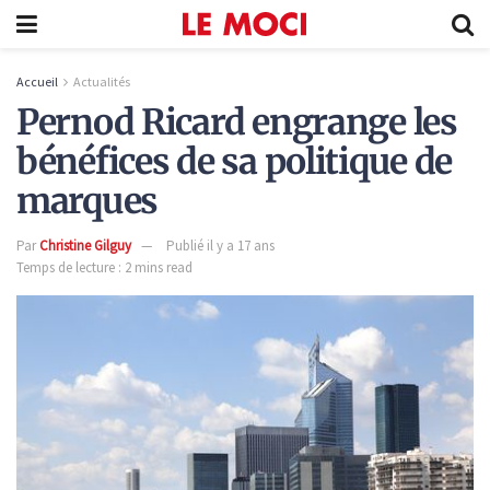
Accueil
Actualités
Pernod Ricard engrange les
bénéfices de sa politique de
marques
Par
Christine Gilguy
Publié il y a 17 ans
Temps de lecture : 2 mins read