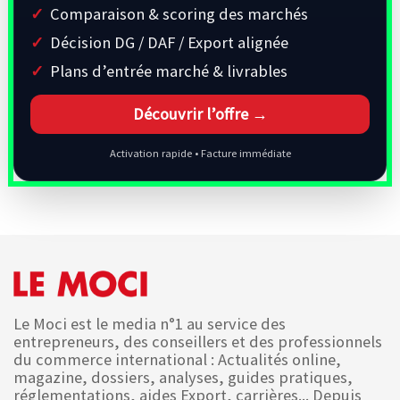
Comparaison & scoring des marchés
Décision DG / DAF / Export alignée
Plans d’entrée marché & livrables
Découvrir l’offre →
Activation rapide • Facture immédiate
Le Moci est le media n°1 au service des
entrepreneurs, des conseillers et des professionnels
du commerce international : Actualités online,
magazine, dossiers, analyses, guides pratiques,
réglementations, aides Export, carrières... Depuis