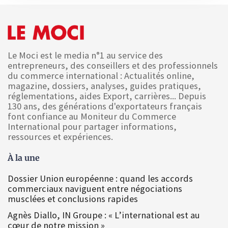
Le Moci est le media n°1 au service des
entrepreneurs, des conseillers et des professionnels
du commerce international : Actualités online,
magazine, dossiers, analyses, guides pratiques,
réglementations, aides Export, carrières... Depuis
130 ans, des générations d'exportateurs français
font confiance au Moniteur du Commerce
International pour partager informations,
ressources et expériences.
À la une
Dossier Union européenne : quand les accords
commerciaux naviguent entre négociations
musclées et conclusions rapides
Agnès Diallo, IN Groupe : « L’international est au
cœur de notre mission »