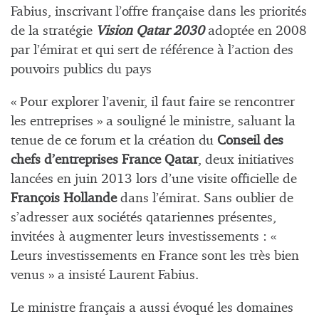
Fabius, inscrivant l’offre française dans les priorités
de la stratégie
Vision Qatar 2030
adoptée en 2008
par l’émirat et qui sert de référence à l’action des
pouvoirs publics du pays
« Pour explorer l’avenir, il faut faire se rencontrer
les entreprises » a souligné le ministre, saluant la
tenue de ce forum et la création du
Conseil des
chefs d’entreprises France Qatar
, deux initiatives
lancées en juin 2013 lors d’une visite officielle de
François Hollande
dans l’émirat. Sans oublier de
s’adresser aux sociétés qatariennes présentes,
invitées à augmenter leurs investissements : «
Leurs investissements en France sont les très bien
venus » a insisté Laurent Fabius.
Le ministre français a aussi évoqué les domaines