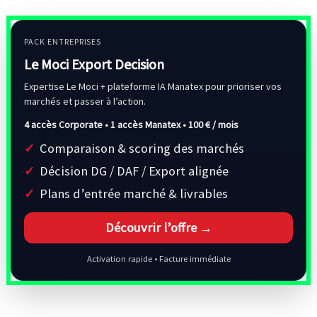
PACK ENTREPRISES
Le Moci Export Decision
Expertise Le Moci + plateforme IA Manatex pour prioriser vos
marchés et passer à l’action.
4 accès Corporate • 1 accès Manatex •
100 € / mois
Comparaison & scoring des marchés
Décision DG / DAF / Export alignée
Plans d’entrée marché & livrables
Découvrir l’offre →
Activation rapide • Facture immédiate