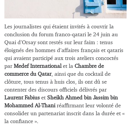
Les journalistes qui étaient invités à couvrir la
conclusion du forum franco-qatari le 24 juin au
Quai d’Orsay sont restés sur leur faim : tenus
éloignés des hommes d’affaires français et qataris
qui avaient participé aux trois ateliers concoctés
par
Medef International
et la
Chambre de
commerce du Qatar
, ainsi que du cocktail de
clôture, tous tenus à huis clos, ils ont dû se
contenter des discours officiels délivrés par
Laurent Fabius
et
Sheikh Ahmed bin Jassim bin
Mohammed Al-Thani
réaffirmant leur volonté de
consolider un partenariat inscrit dans la durée et «
la confiance ».