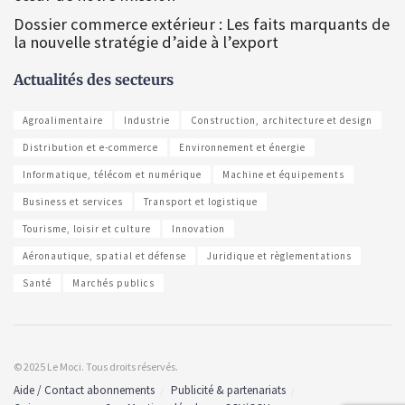
Dossier commerce extérieur : Les faits marquants de
la nouvelle stratégie d’aide à l’export
Actualités des secteurs
Agroalimentaire
Industrie
Construction, architecture et design
Distribution et e-commerce
Environnement et énergie
Informatique, télécom et numérique
Machine et équipements
Business et services
Transport et logistique
Tourisme, loisir et culture
Innovation
Aéronautique, spatial et défense
Juridique et règlementations
Santé
Marchés publics
© 2025 Le Moci. Tous droits réservés.
Aide / Contact abonnements
Publicité & partenariats