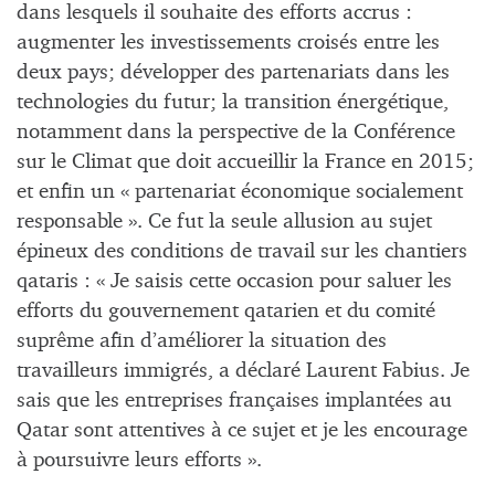
dans lesquels il souhaite des efforts accrus :
augmenter les investissements croisés entre les
deux pays; développer des partenariats dans les
technologies du futur; la transition énergétique,
notamment dans la perspective de la Conférence
sur le Climat que doit accueillir la France en 2015;
et enfin un « partenariat économique socialement
responsable ». Ce fut la seule allusion au sujet
épineux des conditions de travail sur les chantiers
qataris : « Je saisis cette occasion pour saluer les
efforts du gouvernement qatarien et du comité
suprême afin d’améliorer la situation des
travailleurs immigrés, a déclaré Laurent Fabius. Je
sais que les entreprises françaises implantées au
Qatar sont attentives à ce sujet et je les encourage
à poursuivre leurs efforts ».