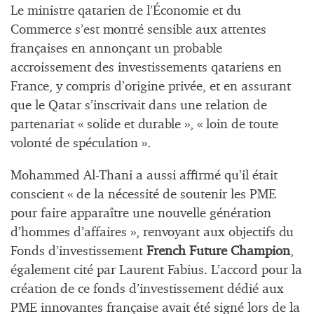
Le ministre qatarien de l’Économie et du
Commerce s’est montré sensible aux attentes
françaises en annonçant un probable
accroissement des investissements qatariens en
France, y compris d’origine privée, et en assurant
que le Qatar s’inscrivait dans une relation de
partenariat « solide et durable », « loin de toute
volonté de spéculation ».
Mohammed Al-Thani a aussi affirmé qu’il était
conscient « de la nécessité de soutenir les PME
pour faire apparaître une nouvelle génération
d’hommes d’affaires », renvoyant aux objectifs du
Fonds d’investissement
French Future Champion
,
également cité par Laurent Fabius. L’accord pour la
création de ce fonds d’investissement dédié aux
PME innovantes française avait été signé lors de la