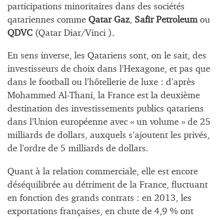
participations minoritaires dans des sociétés
qatariennes comme
Qatar Gaz
,
Safir Petroleum
ou
QDVC
(Qatar Diar/Vinci ).
En sens inverse, les Qatariens sont, on le sait, des
investisseurs de choix dans l’Hexagone, et pas que
dans le football ou l’hôtellerie de luxe : d’après
Mohammed Al-Thani, la France est la deuxième
destination des investissements publics qatariens
dans l’Union européenne avec « un volume » de 25
milliards de dollars, auxquels s’ajoutent les privés,
de l’ordre de 5 milliards de dollars.
Quant à la relation commerciale, elle est encore
déséquilibrée au détriment de la France, fluctuant
en fonction des grands contrats : en 2013, les
exportations françaises, en chute de 4,9 % ont