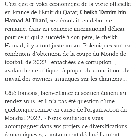
C’est que ce volet économique de la visite officielle
en France de l’Émir du Qatar,
Cheikh Tamim bin
Hamad Al Thani
, se déroulait, en début de
semaine, dans un contexte international délicat
pour celui qui a succédé à son père, le cheikh
Hamad, il y a tout juste un an. Polémiques sur les
conditions d’obtention de la coupe du Monde de
football de 2022 –entachées de corruption -,
avalanche de critiques à propos des conditions de
travail des ouvriers asiatiques sur les chantiers…
Côté français, bienveillance et soutien étaient au
rendez-vous, et il n’a pas été question d’une
quelconque remise en cause de l’organisation du
Mondial 2022. « Nous souhaitons vous
accompagner dans vos projets de diversifications
économiques », a notamment déclaré Laurent