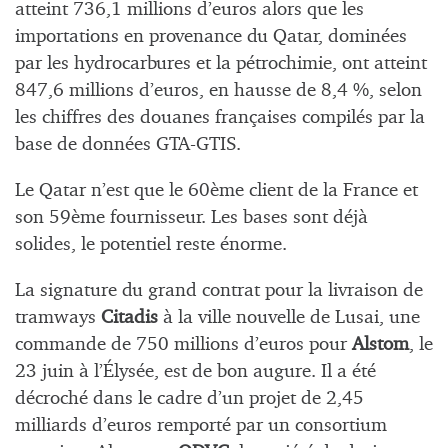
atteint 736,1 millions d’euros alors que les
importations en provenance du Qatar, dominées
par les hydrocarbures et la pétrochimie, ont atteint
847,6 millions d’euros, en hausse de 8,4 %, selon
les chiffres des douanes françaises compilés par la
base de données GTA-GTIS.
Le Qatar n’est que le 60ème client de la France et
son 59ème fournisseur. Les bases sont déjà
solides, le potentiel reste énorme.
La signature du grand contrat pour la livraison de
tramways
Citadis
à la ville nouvelle de Lusai, une
commande de 750 millions d’euros pour
Alstom
, le
23 juin à l’Élysée, est de bon augure. Il a été
décroché dans le cadre d’un projet de 2,45
milliards d’euros remporté par un consortium