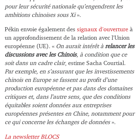
pour leur sécurité nationale qu’engendrent les
ambitions chinoises sous Xi
».
Pékin envoie également des
signaux d’ouverture
à
un approfondissement de la relation avec l’Union
européenne (UE). «
On aurait intérêt à
relancer les
discussions avec les Chinois
, à condition que ce
soit dans un cadre clair
, estime Sacha Courtial.
Par exemple, en s’assurant que les investissements
chinois en Europe se fassent au profit d’une
production européenne et pas dans des domaines
critiques et, dans l’autre sens, que des conditions
équitables soient données aux entreprises
européennes présentes en Chine, notamment pour
ce qui concerne les échanges de données
».
La newsletter BLOCS