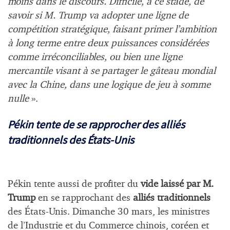
moins dans le discours. Difficile, à ce stade, de
savoir si M. Trump va adopter une ligne de
compétition stratégique, faisant primer l’ambition
à long terme entre deux puissances considérées
comme irréconciliables, ou bien une ligne
mercantile visant à se partager le gâteau mondial
avec la Chine, dans une logique de jeu à somme
nulle
».
Pékin tente de se rapprocher des alliés
traditionnels des États-Unis
Pékin tente aussi de profiter du
vide laissé par M.
Trump
en se rapprochant des
alliés traditionnels
des États-Unis. Dimanche 30 mars, les ministres
de l’Industrie et du Commerce chinois, coréen et