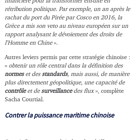
financière pour la transformer ensuite en
rétribution politique. Par exemple, un an après le
rachat du port du Pirée par Cosco en 2016, la
Grèce a mis son veto au niveau européen sur un
rapport analysant le dévoiement des droits de
l’Homme en Chine
».
Autres leviers permis par cette stratégie chinoise :
«
obtenir un rôle central dans la définition des
normes
et des
standards
, mais aussi, de manière
plus directement géopolitique, une capacité de
contrôle
et de
surveillance
des flux
», complète
Sacha Courtial.
Contrer la puissance maritime chinoise