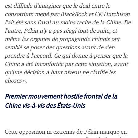
est difficile d’imaginer que le deal entre le
consortium mené par BlackRock et CK Hutchison
l’ait été sans l’aval au moins tacite de la Chine. De
l’autre, Pékin n’y a pas réagi tout de suite, et
même les organes de propagande chinois ont
semblé se poser des questions avant de s’en
prendre à l’accord. Ce qui donne à penser que la
Chine a été inconfortée par cette situation, avant
qu’une décision à haut niveau ne clarifie les
choses
».
Premier mouvement hostile frontal de la
Chine vis-à-vis des États-Unis
Cette opposition in extremis de Pékin marque en