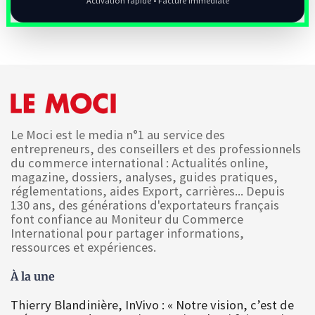
Activation rapide • Facture immédiate
Le Moci est le media n°1 au service des
entrepreneurs, des conseillers et des professionnels
du commerce international : Actualités online,
magazine, dossiers, analyses, guides pratiques,
réglementations, aides Export, carrières... Depuis
130 ans, des générations d'exportateurs français
font confiance au Moniteur du Commerce
International pour partager informations,
ressources et expériences.
À la une
Thierry Blandinière, InVivo : « Notre vision, c’est de