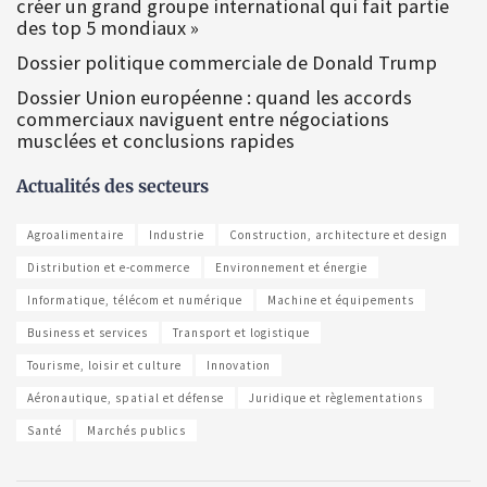
créer un grand groupe international qui fait partie
des top 5 mondiaux »
Dossier politique commerciale de Donald Trump
Dossier Union européenne : quand les accords
commerciaux naviguent entre négociations
musclées et conclusions rapides
Actualités des secteurs
Agroalimentaire
Industrie
Construction, architecture et design
Distribution et e-commerce
Environnement et énergie
Informatique, télécom et numérique
Machine et équipements
Business et services
Transport et logistique
Tourisme, loisir et culture
Innovation
Aéronautique, spatial et défense
Juridique et règlementations
Santé
Marchés publics