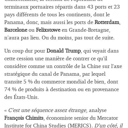
terminaux portuaires répartis dans 43 ports et 23
pays différents de tous les continents, dont le
Panama, donc, mais aussi les ports de
Rotterdam
,
Barcelone
ou
Felixstowe
en Grande-Bretagne,
n’aura pas lieu. Ou du moins, pas tout de suite.
Un coup dur pour
Donald Trump
, qui voyait dans
cette cession une manière de contrer ce qu’il
considère comme un contrôle de la Chine sur l’axe
stratégique du canal de Panama, par lequel
transite 5 % du commerce mondial de bien, dont
74 % de produits à destination ou en provenance
des États-Unis.
«
C’est une séquence assez étrange
, analyse
François Chimits
, économiste senior du Mercator
Institute for China Studies (MERICS).
D’un côté, il