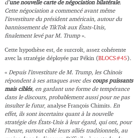
d’
une nouvelle carte de négociation bilatérale
.
Cette négociation a commencé avant même
l’investiture du président américain, autour du
bannissement de TikTok aux États-Unis,
finalement levé par M. Trump
».
Cette hypothèse est, de surcroît, assez cohérente
avec la stratégie déployée par Pékin (
BLOCS#45
).
«
Depuis l’investiture de M. Trump, les Chinois
répondent à ses attaques avec des
coups puissants
mais ciblés
, en gardant une forme de tempérance
dans le discours, probablement aussi pour ne pas
insulter le futur
, analyse François Chimits.
En
effet, ils sont incertains quant à la nouvelle
stratégie des États-Unis à leur égard, qui ont, pour
l’heure, surtout ciblé leurs alliés traditionnels, au