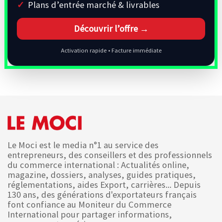
Plans d’entrée marché & livrables
Découvrir l’offre →
Activation rapide • Facture immédiate
Le Moci est le media n°1 au service des
entrepreneurs, des conseillers et des professionnels
du commerce international : Actualités online,
magazine, dossiers, analyses, guides pratiques,
réglementations, aides Export, carrières... Depuis
130 ans, des générations d'exportateurs français
font confiance au Moniteur du Commerce
International pour partager informations,