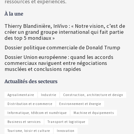
ressources et expériences.
À la une
Thierry Blandinière, InVivo : « Notre vision, c’est de
créer un grand groupe international qui fait partie
des top 5 mondiaux »
Dossier politique commerciale de Donald Trump
Dossier Union européenne : quand les accords
commerciaux naviguent entre négociations
musclées et conclusions rapides
Actualités des secteurs
Agroalimentaire
Industrie
Construction, architecture et design
Distribution et e-commerce
Environnement et énergie
Informatique, télécom et numérique
Machine et équipements
Business et services
Transport et logistique
Tourisme, loisir et culture
Innovation