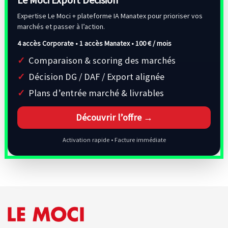
Expertise Le Moci + plateforme IA Manatex pour prioriser vos
marchés et passer à l’action.
4 accès Corporate • 1 accès Manatex •
100 € / mois
Comparaison & scoring des marchés
Décision DG / DAF / Export alignée
Plans d’entrée marché & livrables
Découvrir l’offre →
Activation rapide • Facture immédiate