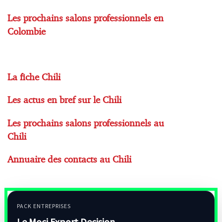
Les prochains salons professionnels en
Colombie
La fiche Chili
Les actus en bref sur le Chili
Les prochains salons professionnels au
Chili
Annuaire des contacts au Chili
PACK ENTREPRISES
Le Moci Export Decision