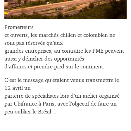
Prometteurs
et ouverts, les marchés chilien et colombien ne
sont pas réservés qu’aux
grandes entreprises, au contraire les PME peuvent
aussi y dénicher des opportunités
d’affaires et prendre pied sur le continent.
C’est le message qu’étaient venus transmettre le
12 avril un
parterre de spécialistes lors d’un atelier organisé
par Ubifrance à Paris, avec l’objectif de faire un
peu oublier le Brésil…