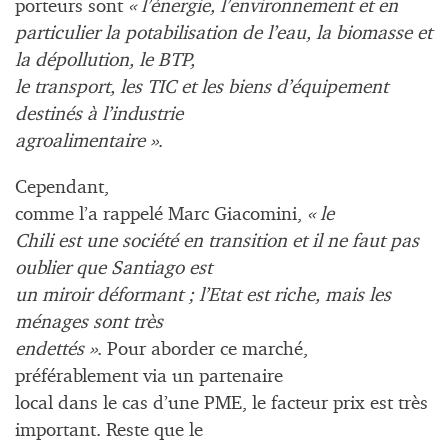
porteurs sont
« l’énergie, l’environnement et en
particulier la potabilisation de l’eau, la biomasse et
la dépollution, le BTP,
le transport, les TIC et les biens d’équipement
destinés à l’industrie
agroalimentaire »
.
Cependant,
comme l’a rappelé Marc Giacomini,
« le
Chili est une société en transition et il ne faut pas
oublier que Santiago est
un miroir déformant ; l’Etat est riche, mais les
ménages sont très
endettés »
. Pour aborder ce marché,
préférablement via un partenaire
local dans le cas d’une PME, le facteur prix est très
important. Reste que le