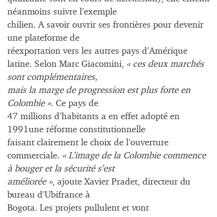
néanmoins suivre l’exemple
chilien. A savoir ouvrir ses frontières pour devenir
une plateforme de
réexportation vers les autres pays d’Amérique
latine. Selon Marc Giacomini,
« ces deux marchés
sont complémentaires,
mais la marge de progression est plus forte en
Colombie »
. Ce pays de
47 millions d’habitants a en effet adopté en
1991une réforme constitutionnelle
faisant clairement le choix de l’ouverture
commerciale.
« L’image de la Colombie commence
à bouger et la sécurité s’est
améliorée »
, ajoute Xavier Pradet, directeur du
bureau d’Ubifrance à
Bogota. Les projets pullulent et vont