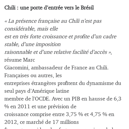
Chili : une porte d’entrée vers le Brésil
« La présence française au Chili n’est pas
considérable, mais elle
est en très forte croissance et profite d’un cadre
stable, d’une imposition
raisonnable et d’une relative facilité d’accès »
,
résume Marc
Giacomini, ambassadeur de France au Chili.
Françaises ou autres, les
entreprises étrangères profitent du dynamisme du
seul pays d’Amérique latine
membre de l’OCDE. Avec un PIB en hausse de 6,3
% en 2011 et une prévision de
croissance comprise entre 3,75 % et 4,75 % en
2012, ce marché de 17 millions