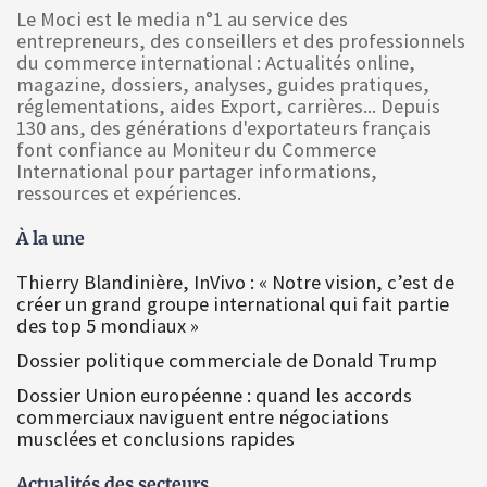
Le Moci est le media n°1 au service des
entrepreneurs, des conseillers et des professionnels
du commerce international : Actualités online,
magazine, dossiers, analyses, guides pratiques,
réglementations, aides Export, carrières... Depuis
130 ans, des générations d'exportateurs français
font confiance au Moniteur du Commerce
International pour partager informations,
ressources et expériences.
À la une
Thierry Blandinière, InVivo : « Notre vision, c’est de
créer un grand groupe international qui fait partie
des top 5 mondiaux »
Dossier politique commerciale de Donald Trump
Dossier Union européenne : quand les accords
commerciaux naviguent entre négociations
musclées et conclusions rapides
Actualités des secteurs