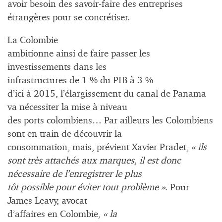
avoir besoin des savoir-faire des entreprises
étrangères pour se concrétiser.
La Colombie
ambitionne ainsi de faire passer les
investissements dans les
infrastructures de 1 % du PIB à 3 %
d’ici à 2015, l’élargissement du canal de Panama
va nécessiter la mise à niveau
des ports colombiens… Par ailleurs les Colombiens
sont en train de découvrir la
consommation, mais, prévient Xavier Pradet,
« ils
sont très attachés aux marques, il est donc
nécessaire de l’enregistrer le plus
tôt possible pour éviter tout problème »
. Pour
James Leavy, avocat
d’affaires en Colombie,
« la