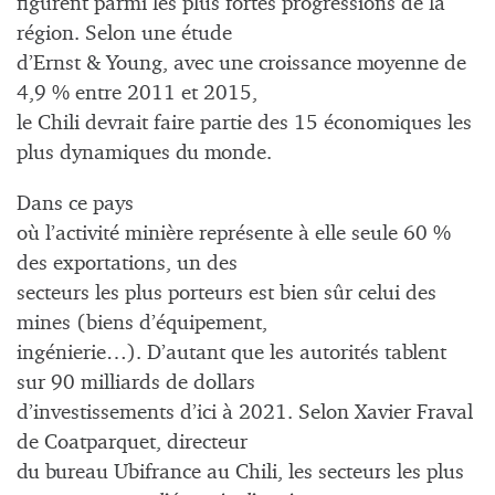
figurent parmi les plus fortes progressions de la
région. Selon une étude
d’Ernst & Young, avec une croissance moyenne de
4,9 % entre 2011 et 2015,
le Chili devrait faire partie des 15 économiques les
plus dynamiques du monde.
Dans ce pays
où l’activité minière représente à elle seule 60 %
des exportations, un des
secteurs les plus porteurs est bien sûr celui des
mines (biens d’équipement,
ingénierie…). D’autant que les autorités tablent
sur 90 milliards de dollars
d’investissements d’ici à 2021. Selon Xavier Fraval
de Coatparquet, directeur
du bureau Ubifrance au Chili, les secteurs les plus