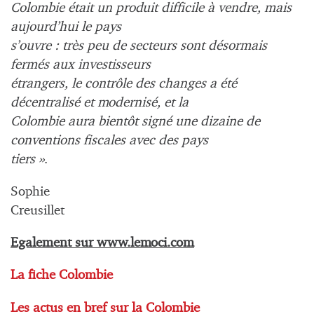
Colombie était un produit difficile à vendre, mais
aujourd’hui le pays
s’ouvre : très peu de secteurs sont désormais
fermés aux investisseurs
étrangers, le contrôle des changes a été
décentralisé et modernisé, et la
Colombie aura bientôt signé une dizaine de
conventions fiscales avec des pays
tiers »
.
Sophie
Creusillet
Egalement sur www.lemoci.com
La fiche Colombie
Les actus en bref sur la Colombie