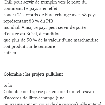
Chili peut servir de tremplin vers le reste du
continent. Le pays a en effet
conclu 21 accords de libre-échange avec 58 pays
représentant 88 % du PIB
mondial. Ainsi, ce pays peut servir de porte
d’entrée au Brésil, à condition
que plus de 50 % de la valeur d’une marchandise
soit produit sur le territoire
chilien.
Colombie : les projets pullulent
Si la
Colombie ne dispose pas encore d’un tel réseau
d’accords de libre-échange (une
quinzaine sont en cours de discussion), elle entend