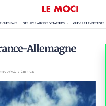
FICHES PAYS
SERVICES AUX EXPORTATEURS
GUIDES ET EXPERTISES
France-Allemagne
emps de lecture : 1 min read