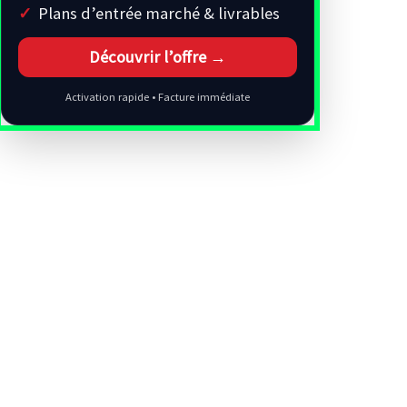
Plans d’entrée marché & livrables
Découvrir l’offre →
Activation rapide • Facture immédiate