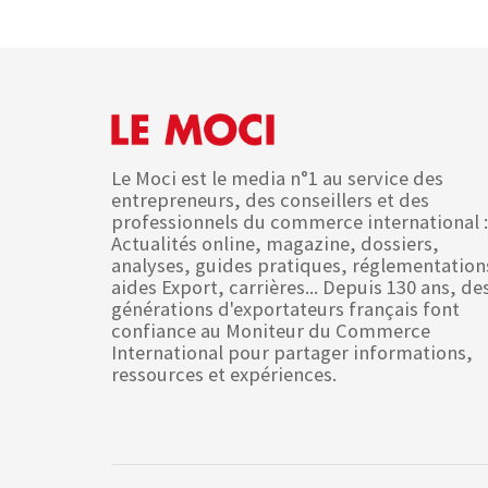
Le Moci est le media n°1 au service des
entrepreneurs, des conseillers et des
professionnels du commerce international :
Actualités online, magazine, dossiers,
analyses, guides pratiques, réglementation
aides Export, carrières... Depuis 130 ans, de
générations d'exportateurs français font
confiance au Moniteur du Commerce
International pour partager informations,
ressources et expériences.