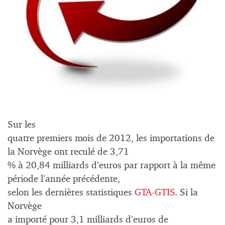
Sur les
quatre premiers mois de 2012, les importations de
la Norvège ont reculé de 3,71
% à 20,84 milliards d’euros par rapport à la même
période l’année précédente,
selon les dernières statistiques
GTA-GTIS
. Si la
Norvège
a importé pour 3,1 milliards d’euros de