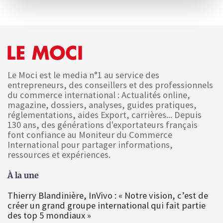
Le Moci est le media n°1 au service des
entrepreneurs, des conseillers et des professionnels
du commerce international : Actualités online,
magazine, dossiers, analyses, guides pratiques,
réglementations, aides Export, carrières... Depuis
130 ans, des générations d'exportateurs français
font confiance au Moniteur du Commerce
International pour partager informations,
ressources et expériences.
À la une
Thierry Blandinière, InVivo : « Notre vision, c’est de
créer un grand groupe international qui fait partie
des top 5 mondiaux »