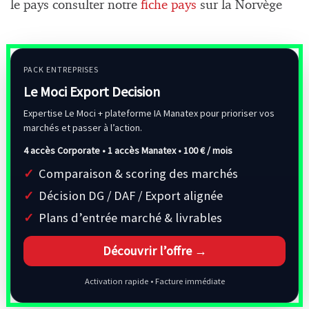
le pays consulter notre
fiche pays
sur la Norvège
PACK ENTREPRISES
Le Moci Export Decision
Expertise Le Moci + plateforme IA Manatex pour prioriser vos
marchés et passer à l’action.
4 accès Corporate • 1 accès Manatex •
100 € / mois
Comparaison & scoring des marchés
Décision DG / DAF / Export alignée
Plans d’entrée marché & livrables
Découvrir l’offre →
Activation rapide • Facture immédiate