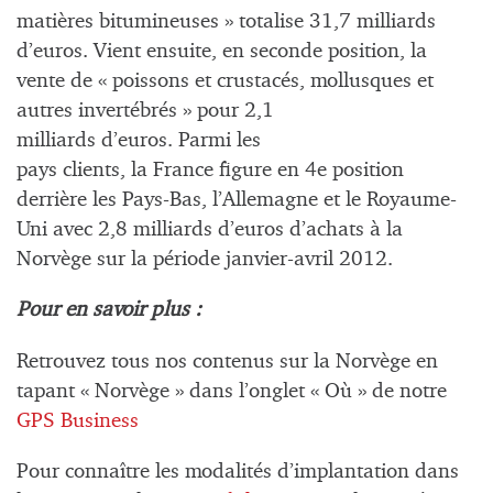
matières bitumineuses » totalise 31,7 milliards
d’euros. Vient ensuite, en seconde position, la
vente de « poissons et crustacés, mollusques et
autres invertébrés » pour 2,1
milliards d’euros. Parmi les
pays clients, la France figure en 4e position
derrière les Pays-Bas, l’Allemagne et le Royaume-
Uni avec 2,8 milliards d’euros d’achats à la
Norvège sur la période janvier-avril 2012.
Pour en savoir plus :
Retrouvez tous nos contenus sur la Norvège en
tapant « Norvège » dans l’onglet « Où » de notre
GPS Business
Pour connaître les modalités d’implantation dans