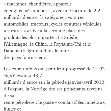
« machines, chaudières, appareils
et engins mécaniques », avec une facture de 2,2
milliards d’euros, la catégorie « voitures
automobiles, tracteurs, cycles et autres véhicules
terrestres » arrive à la seconde place des
produits les plus importés. La Suède,
l’Allemagne, la Chine, le Royaume-Uni et le
Danemark figurent dans le top 5
des pays fournisseurs.
Les exportations ont pour leur progressé de 14,93
%, s’élevant à 43,7
milliards d’euros sur la période janvier-avril 2012.
A l’export, la Norvège tire ses principaux revenus
de sa
rente pétrolière : le poste « combustibles minéraux,
huiles et