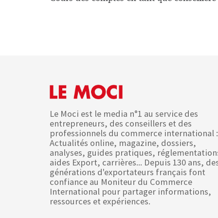
Le Moci est le media n°1 au service des
entrepreneurs, des conseillers et des
professionnels du commerce international :
Actualités online, magazine, dossiers,
analyses, guides pratiques, réglementation
aides Export, carrières... Depuis 130 ans, de
générations d'exportateurs français font
confiance au Moniteur du Commerce
International pour partager informations,
ressources et expériences.