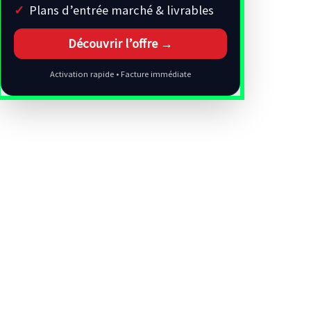
Plans d’entrée marché & livrables
Découvrir l’offre →
Activation rapide • Facture immédiate