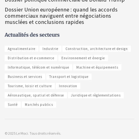
Dossier Union européenne : quand les accords
commerciaux naviguent entre négociations
musclées et conclusions rapides
Actualités des secteurs
Agroalimentaire
Industrie
Construction, architecture et design
Distribution et e-commerce
Environnement et énergie
Informatique, télécom et numérique
Machine et équipements
Business et services
Transport et logistique
Tourisme, loisir et culture
Innovation
Aéronautique, spatial et défense
Juridique et règlementations
Santé
Marchés publics
© 2025 Le Moci. Tous droits réservés.