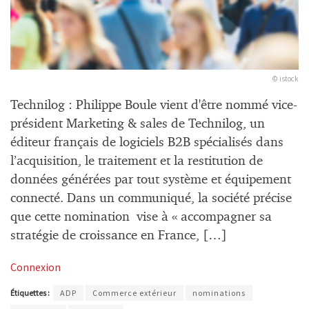
© istock
Technilog : Philippe Boule vient d'être nommé vice-
président Marketing & sales de Technilog, un
éditeur français de logiciels B2B spécialisés dans
l’acquisition, le traitement et la restitution de
données générées par tout système et équipement
connecté. Dans un communiqué, la société précise
que cette nomination vise à « accompagner sa
stratégie de croissance en France, […]
Connexion
Étiquettes :
ADP
Commerce extérieur
nominations