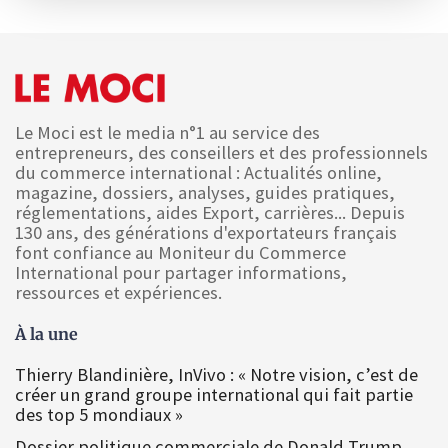
Le Moci est le media n°1 au service des
entrepreneurs, des conseillers et des professionnels
du commerce international : Actualités online,
magazine, dossiers, analyses, guides pratiques,
réglementations, aides Export, carrières... Depuis
130 ans, des générations d'exportateurs français
font confiance au Moniteur du Commerce
International pour partager informations,
ressources et expériences.
À la une
Thierry Blandinière, InVivo : « Notre vision, c’est de
créer un grand groupe international qui fait partie
des top 5 mondiaux »
Dossier politique commerciale de Donald Trump