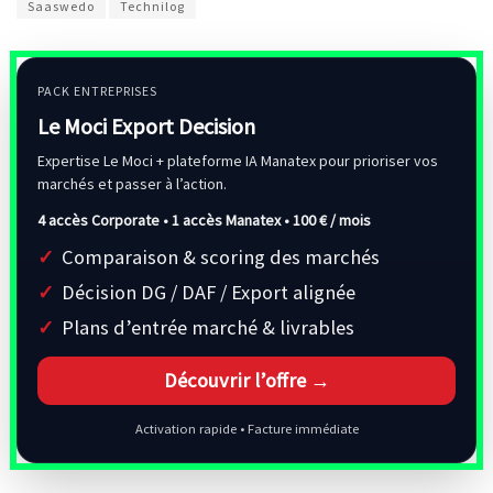
Saaswedo
Technilog
PACK ENTREPRISES
Le Moci Export Decision
Expertise Le Moci + plateforme IA Manatex pour prioriser vos
marchés et passer à l’action.
4 accès Corporate • 1 accès Manatex •
100 € / mois
Comparaison & scoring des marchés
Décision DG / DAF / Export alignée
Plans d’entrée marché & livrables
Découvrir l’offre →
Activation rapide • Facture immédiate