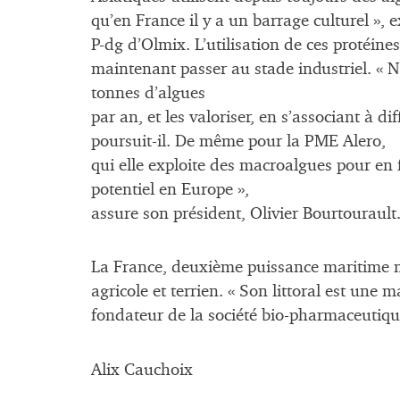
qu’en France il y a un barrage culturel », 
P-dg d’Olmix. L’utilisation de ces protéin
maintenant passer au stade industriel. «
tonnes d’algues
par an, et les valoriser, en s’associant à di
poursuit-il. De même pour la PME Alero,
qui elle exploite des macroalgues pour en
potentiel en Europe »,
assure son président, Olivier Bourtourault.
La France, deuxième puissance maritime
agricole et terrien. « Son littoral est une
fondateur de la société bio-pharmaceutiqu
Alix Cauchoix