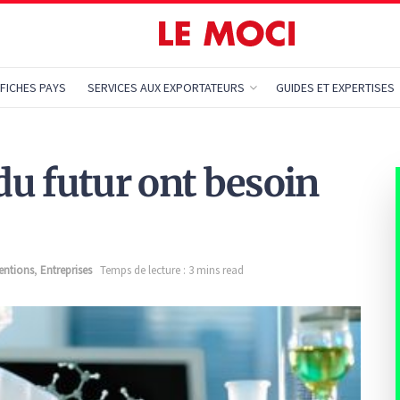
FICHES PAYS
SERVICES AUX EXPORTATEURS
GUIDES ET EXPERTISES
 du futur ont besoin
entions
,
Entreprises
Temps de lecture : 3 mins read