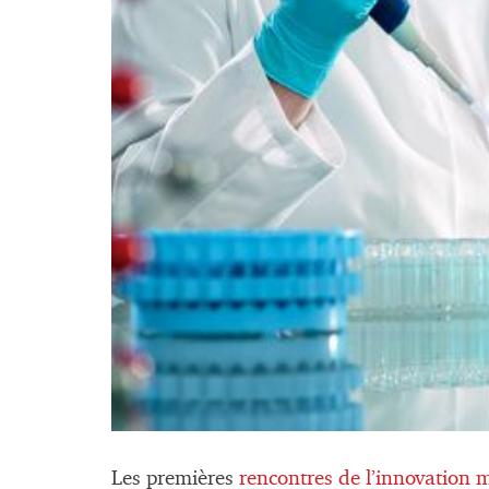
Les premières
rencontres de l’innovation m