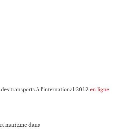
t des transports à l’international 2012
en ligne
ort maritime dans