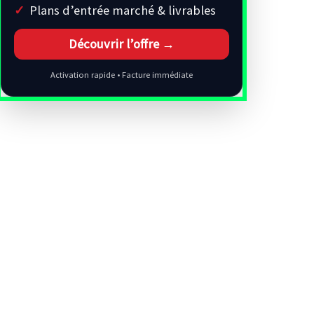
Plans d’entrée marché & livrables
Découvrir l’offre →
Activation rapide • Facture immédiate