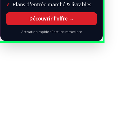
Plans d’entrée marché & livrables
Découvrir l’offre →
Activation rapide • Facture immédiate