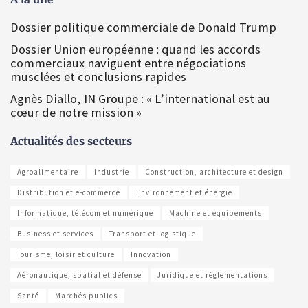
Dossier politique commerciale de Donald Trump
Dossier Union européenne : quand les accords
commerciaux naviguent entre négociations
musclées et conclusions rapides
Agnès Diallo, IN Groupe : « L’international est au
cœur de notre mission »
Actualités des secteurs
Agroalimentaire
Industrie
Construction, architecture et design
Distribution et e-commerce
Environnement et énergie
Informatique, télécom et numérique
Machine et équipements
Business et services
Transport et logistique
Tourisme, loisir et culture
Innovation
Aéronautique, spatial et défense
Juridique et règlementations
Santé
Marchés publics