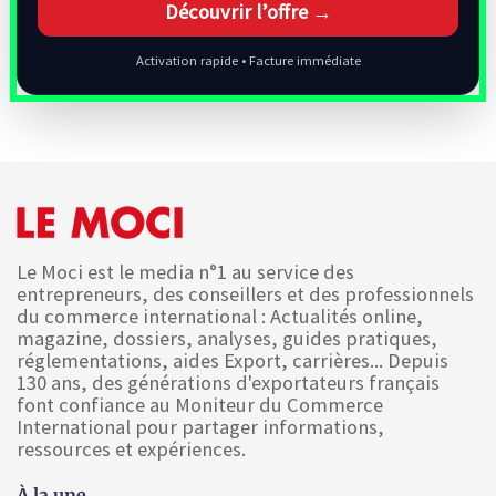
Découvrir l’offre →
Activation rapide • Facture immédiate
Le Moci est le media n°1 au service des
entrepreneurs, des conseillers et des professionnels
du commerce international : Actualités online,
magazine, dossiers, analyses, guides pratiques,
réglementations, aides Export, carrières... Depuis
130 ans, des générations d'exportateurs français
font confiance au Moniteur du Commerce
International pour partager informations,
ressources et expériences.
À la une