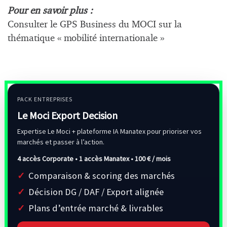
Pour en savoir plus :
Consulter le GPS Business du MOCI sur la
thématique « mobilité internationale »
PACK ENTREPRISES
Le Moci Export Decision
Expertise Le Moci + plateforme IA Manatex pour prioriser vos
marchés et passer à l’action.
4 accès Corporate • 1 accès Manatex •
100 € / mois
Comparaison & scoring des marchés
Décision DG / DAF / Export alignée
Plans d’entrée marché & livrables