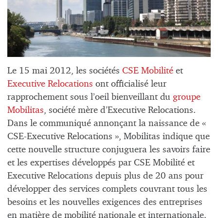
Le 15 mai 2012, les sociétés
CSE Mobilité
et
Executive Relocations
ont officialisé leur
rapprochement sous l’oeil bienveillant du
groupe
Mobilitas
, société mère d’Executive Relocations.
Dans le communiqué annonçant la naissance de «
CSE-Executive Relocations », Mobilitas indique que
cette nouvelle structure conjuguera les savoirs faire
et les expertises développés par CSE Mobilité et
Executive Relocations depuis plus de 20 ans pour
développer des services complets couvrant tous les
besoins et les nouvelles exigences des entreprises
en matière de mobilité nationale et internationale.