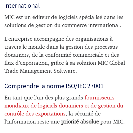
international
MIC est un éditeur de logiciels spécialisé dans les
solutions de gestion du commerce international.
L’entreprise accompagne des organisations à
travers le monde dans la gestion des processus
douaniers, de la conformité commerciale et des
flux d’exportation, grâce à sa solution MIC Global
Trade Management Software.
Comprendre la norme ISO/IEC 27001
En tant que l’un des plus grands
fournisseurs
mondiaux de logiciels douaniers et de gestion du
contrôle des exportations
, la sécurité de
l’information reste une
priorité absolue
pour MIC.