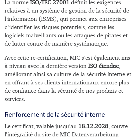
La norme
ISO/IEC 27001
définit les exigences
relatives à un système de gestion de la sécurité de
l’information (ISMS), qui permet aux entreprises
d’identifier les risques potentiels, comme les
logiciels malveillants ou les attaques de pirates et
de lutter contre de manière systématique.
Avec cette re-certification, MIC s’est également mis
à niveau avec la dernière version
ISO étendue
,
améliorant ainsi sa culture de la sécurité interne et
en offrant à ses clients internationaux encore plus
de confiance dans la sécurité de nos produits et
services.
Renforcement de la sécurité interne
Le certificat, valable jusqu’au
18.12.2028
, couvre
l’intégralité du site de MIC Datenverarbeitung