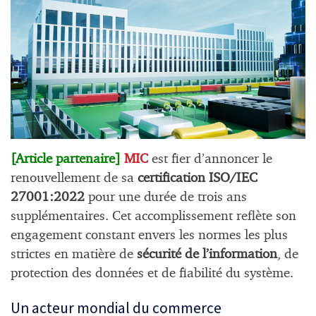
[Article partenaire]
MIC
est fier d’annoncer le
renouvellement de sa
certification ISO/IEC
27001:2022
pour une durée de trois ans
supplémentaires. Cet accomplissement reflète son
engagement constant envers les normes les plus
strictes en matière de
sécurité de l’information
, de
protection des données et de fiabilité du système.
Un acteur mondial du commerce