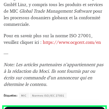
GmbH Linz, y compris tous les produits et services
de MIC
Global Trade Management Software
pour
les processus douaniers globaux et la conformité
commerciale.
Pour en savoir plus sur la norme ISO 27001,
veuillez cliquer ici :
https://www.ocgcert.com/en
—
Note: Les articles partenaires n’appartiennent pas
à la rédaction du Moci. Ils sont fournis par ou
écrits sur commande d’un annonceur qui en
détermine le contenu.
Étiquettes :
MIC
Normes ISO/IEC 27001