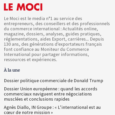
Le Moci est le media n°1 au service des
entrepreneurs, des conseillers et des professionnels
du commerce international : Actualités online,
magazine, dossiers, analyses, guides pratiques,
réglementations, aides Export, carrières... Depuis
130 ans, des générations d'exportateurs français
font confiance au Moniteur du Commerce
International pour partager informations,
ressources et expériences.
À la une
Dossier politique commerciale de Donald Trump
Dossier Union européenne : quand les accords
commerciaux naviguent entre négociations
musclées et conclusions rapides
Agnès Diallo, IN Groupe : « L’international est au
cœur de notre mission »