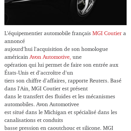
L’équipementier automobile français
MGI Coutier
a
annoncé
aujourd’hui l’acquisition de son homologue
américain
Avon Automotive,
une
opération qui lui permet de faire son entrée aux
États-Unis et d’accroître d’un
tiers son chiffre d’affaires, rapporte Reuters. Basé
dans l’Ain, MGI Coutier est présent
dans le transfert des fluides et les mécanismes
automobiles. Avon Automotivee
est situé dans le Michigan et spécialisé dans les
canalisations et conduits
basse pression en caoutchouc et silicone. MGI