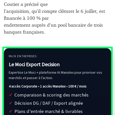
Coutier a précisé que
l’acquisition, qu’il compte clôturer le 6 juillet, est
financée à 100 % par
endettement auprès d’un pool bancaire de trois
banques françaises.
PACK ENTREPRISES
Le Moci Export Decision
Expertise Le Moci + plateforme IA Manatex pour prioriser vos
marchés et passer à l’action.
4 accès Corporate • 1 accès Manatex •
100 € / mois
Comparaison & scoring des marchés
Décision DG / DAF / Export alignée
Plans d’entrée marché & livrables