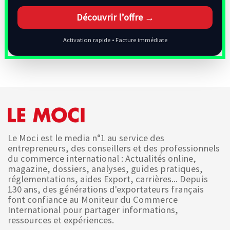
Découvrir l’offre →
Activation rapide • Facture immédiate
Le Moci est le media n°1 au service des
entrepreneurs, des conseillers et des professionnels
du commerce international : Actualités online,
magazine, dossiers, analyses, guides pratiques,
réglementations, aides Export, carrières... Depuis
130 ans, des générations d'exportateurs français
font confiance au Moniteur du Commerce
International pour partager informations,
ressources et expériences.