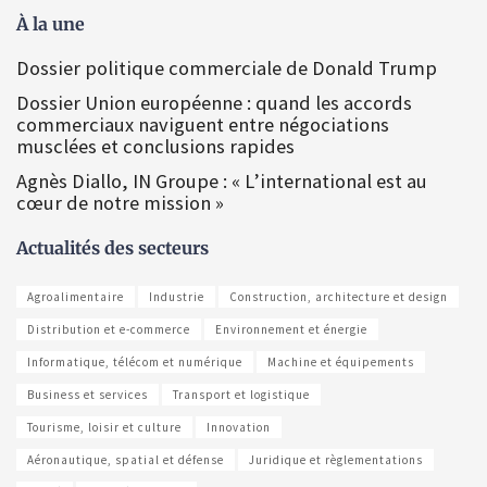
À la une
Dossier politique commerciale de Donald Trump
Dossier Union européenne : quand les accords
commerciaux naviguent entre négociations
musclées et conclusions rapides
Agnès Diallo, IN Groupe : « L’international est au
cœur de notre mission »
Actualités des secteurs
Agroalimentaire
Industrie
Construction, architecture et design
Distribution et e-commerce
Environnement et énergie
Informatique, télécom et numérique
Machine et équipements
Business et services
Transport et logistique
Tourisme, loisir et culture
Innovation
Aéronautique, spatial et défense
Juridique et règlementations