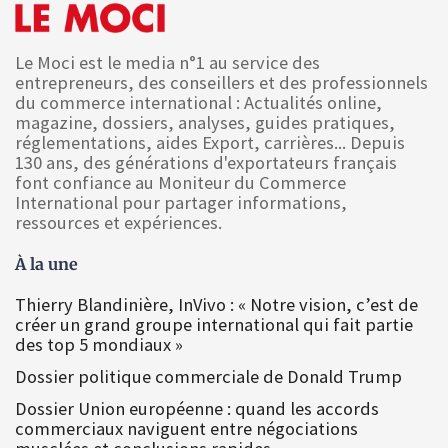
Le Moci est le media n°1 au service des
entrepreneurs, des conseillers et des professionnels
du commerce international : Actualités online,
magazine, dossiers, analyses, guides pratiques,
réglementations, aides Export, carrières... Depuis
130 ans, des générations d'exportateurs français
font confiance au Moniteur du Commerce
International pour partager informations,
ressources et expériences.
À la une
Thierry Blandinière, InVivo : « Notre vision, c’est de
créer un grand groupe international qui fait partie
des top 5 mondiaux »
Dossier politique commerciale de Donald Trump
Dossier Union européenne : quand les accords
commerciaux naviguent entre négociations