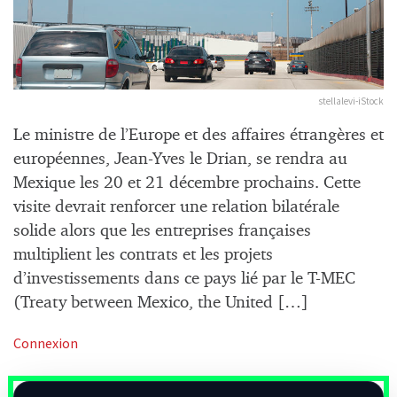
stellalevi-iStock
Le ministre de l’Europe et des affaires étrangères et
européennes, Jean-Yves le Drian, se rendra au
Mexique les 20 et 21 décembre prochains. Cette
visite devrait renforcer une relation bilatérale
solide alors que les entreprises françaises
multiplient les contrats et les projets
d’investissements dans ce pays lié par le T-MEC
(Treaty between Mexico, the United […]
Connexion