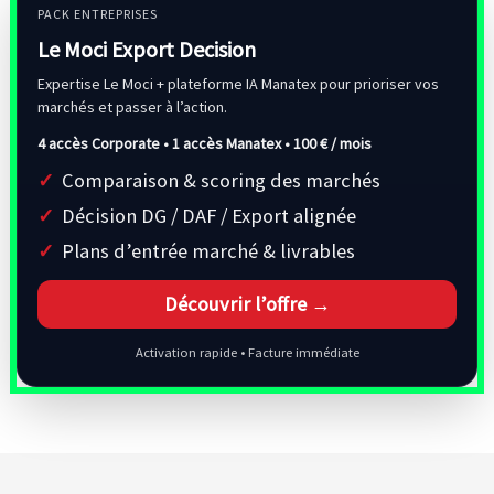
PACK ENTREPRISES
Le Moci Export Decision
Expertise Le Moci + plateforme IA Manatex pour prioriser vos
marchés et passer à l’action.
4 accès Corporate • 1 accès Manatex •
100 € / mois
Comparaison & scoring des marchés
Décision DG / DAF / Export alignée
Plans d’entrée marché & livrables
Découvrir l’offre →
Activation rapide • Facture immédiate