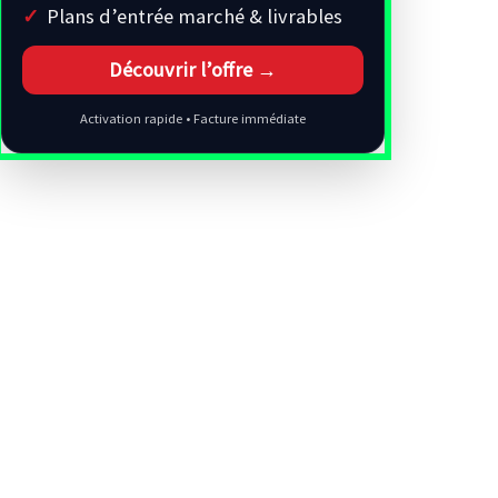
Plans d’entrée marché & livrables
Découvrir l’offre →
Activation rapide • Facture immédiate