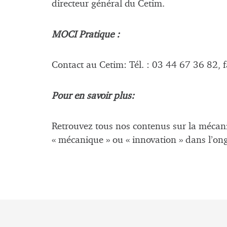
directeur général du Cetim.
MOCI Pratique :
Contact au Cetim: Tél. : 03 44 67 36 82, f
Pour en savoir plus:
Retrouvez tous nos contenus sur la mécan
« mécanique » ou « innovation » dans l’on