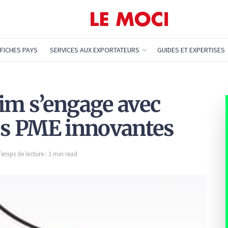
FICHES PAYS
SERVICES AUX EXPORTATEURS
GUIDES ET EXPERTISES
tim s’engage avec
les PME innovantes
Temps de lecture : 1 min read