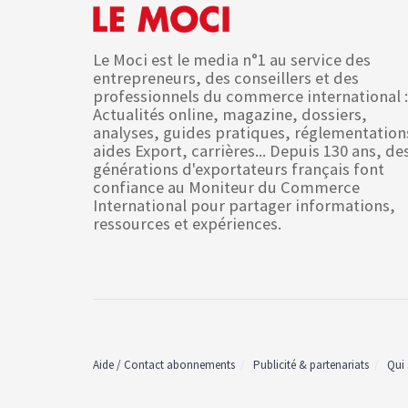
Le Moci est le media n°1 au service des
entrepreneurs, des conseillers et des
professionnels du commerce international :
Actualités online, magazine, dossiers,
analyses, guides pratiques, réglementation
aides Export, carrières... Depuis 130 ans, de
générations d'exportateurs français font
confiance au Moniteur du Commerce
International pour partager informations,
ressources et expériences.
Aide / Contact abonnements
Publicité & partenariats
Qui