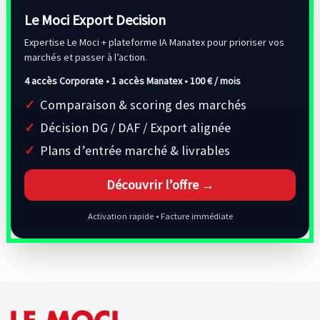
Le Moci Export Decision
Expertise Le Moci + plateforme IA Manatex pour prioriser vos
marchés et passer à l’action.
4 accès Corporate • 1 accès Manatex •
100 € / mois
Comparaison & scoring des marchés
Décision DG / DAF / Export alignée
Plans d’entrée marché & livrables
Découvrir l’offre →
Activation rapide • Facture immédiate