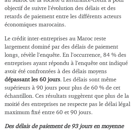
au Maroc de la société d’assurance-crédit a pour
objectif de suivre l’évolution des délais et des
retards de paiement entre les différents acteurs
économiques marocains.
Le crédit inter-entreprises au Maroc reste
largement dominé par des délais de paiement
longs, révèle l’enquête. En l’occurrence, 84 % des
entreprises ayant répondu à l’enquête ont indiqué
avoir été confrontées à des délais moyens
dépassant les 60 jours
. Les délais sont même
supérieurs à 90 jours pour plus de 60 % de cet
échantillon. Ces résultats suggèrent que plus de la
moitié des entreprises ne respecte pas le délai légal
maximum fixé entre 60 et 90 jours.
Des délais de paiement de 93 jours en moyenne