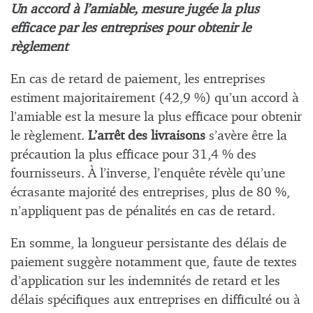
Un accord à l’amiable, mesure jugée la plus
efficace par les entreprises
pour obtenir le
règlement
En cas de retard de paiement, les entreprises
estiment majoritairement (42,9 %) qu’un accord à
l’amiable est la mesure la plus efficace pour obtenir
le règlement.
L’arrêt des livraisons
s’avère être la
précaution la plus efficace pour 31,4 % des
fournisseurs. À l’inverse, l’enquête révèle qu’une
écrasante majorité des entreprises, plus de 80 %,
n’appliquent pas de pénalités en cas de retard.
En somme, la longueur persistante des délais de
paiement suggère notamment que, faute de textes
d’application sur les indemnités de retard et les
délais spécifiques aux entreprises en difficulté ou à