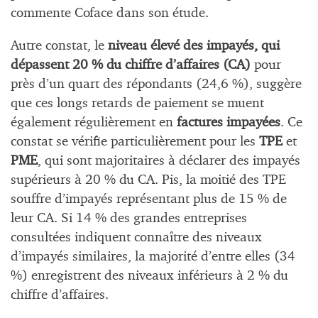
commente Coface dans son étude.
Autre constat, le
niveau élevé des impayés, qui
dépassent 20 % du chiffre d’affaires (CA)
pour
près d’un quart des répondants (24,6 %), suggère
que ces longs retards de paiement se muent
également régulièrement en
factures impayées
. Ce
constat se vérifie particulièrement pour les
TPE
et
PME
, qui sont majoritaires à déclarer des impayés
supérieurs à 20 % du CA. Pis, la moitié des TPE
souffre d’impayés représentant plus de 15 % de
leur CA. Si 14 % des grandes entreprises
consultées indiquent connaître des niveaux
d’impayés similaires, la majorité d’entre elles (34
%) enregistrent des niveaux inférieurs à 2 % du
chiffre d’affaires.