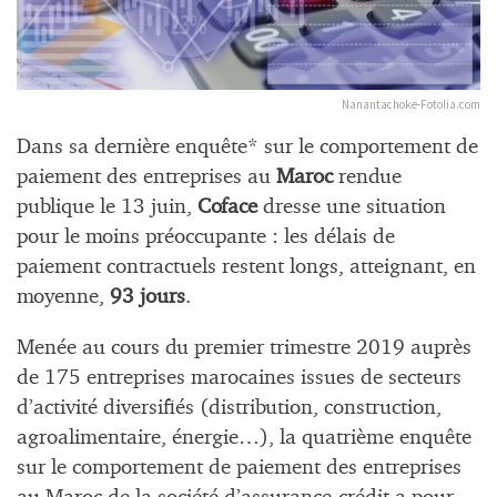
Nanantachoke-Fotolia.com
Dans sa dernière enquête* sur le comportement de
paiement des entreprises au
Maroc
rendue
publique le 13 juin,
Coface
dresse une situation
pour le moins préoccupante : les délais de
paiement contractuels restent longs, atteignant, en
moyenne,
93 jours
.
Menée au cours du premier trimestre 2019 auprès
de 175 entreprises marocaines issues de secteurs
d’activité diversifiés (distribution, construction,
agroalimentaire, énergie…), la quatrième enquête
sur le comportement de paiement des entreprises