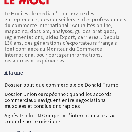
Le Moci est le media n°1 au service des
entrepreneurs, des conseillers et des professionnels
du commerce international : Actualités online,
magazine, dossiers, analyses, guides pratiques,
réglementations, aides Export, carrières... Depuis
130 ans, des générations d'exportateurs français
font confiance au Moniteur du Commerce
International pour partager informations,
ressources et expériences.
À la une
Dossier politique commerciale de Donald Trump
Dossier Union européenne : quand les accords
commerciaux naviguent entre négociations
musclées et conclusions rapides
Agnès Diallo, IN Groupe : « L’international est au
cœur de notre mission »