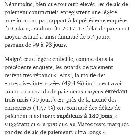
Néanmoins, bien que toujours élevés, les délais de
paiement contractuels enregistrent une légère
amélioration, par rapport à la précédente enquête
de Coface, conduite fin 2017. Le délai de paiement
moyen estimé a ainsi diminué de 5,4 jours,
passant de 99 à
93 jours
.
Malgré cette légère embellie, comme dans la
précédente enquête, les retards de paiement
restent très répandus. Ainsi, la moitié des
entreprises interrogées (49,4 %) indiquent avoir
connu des retards de paiements moyens
excédant
trois mois
(90 jours). Et, près de la moitié des
entreprises (49,7 %) ont constaté des délais de
paiement maximaux
supérieurs à 180 jours
, «
suggérant que la pratique au Maroc reste marquée
par des délais de paiements ultra-longs »,