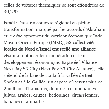
celles de voitures thermiques se sont effondrées de
30,2 %.
Israël :
Dans un contexte régional en pleine
transformation, marqué par les accords d’Abraham
et le développement du corridor économique Inde–
Moyen-Orient–Europe (IMEC),
53 collectivités
locales du Nord d’Israël ont scellé une alliance
visant à renforcer leur coopération et leur
développement économique. Baptisée l’Alliance
Next Bay 53-City (Next Bay 53-City Alliance), ,elle
s’étend de la baie de Haïfa à la vallée de Beit
She’an et à la Galilée, un espace où vivent plus de
2 millions d’habitants, dont des communautés
juives, arabes, druzes, bédouines, circassiennes,
baha’ies et ahmadies.