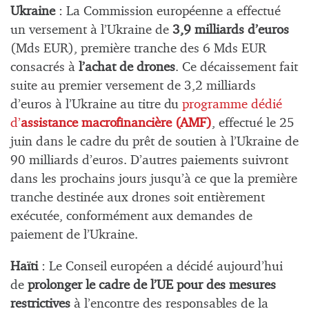
Ukraine
: La Commission européenne a effectué
un versement à l’Ukraine de
3,9 milliards d’euros
(Mds EUR), première tranche des 6 Mds EUR
consacrés à
l’achat de drones
. Ce décaissement fait
suite au premier versement de 3,2 milliards
d’euros à l’Ukraine au titre du
programme dédié
d’
assistance macrofinancière (AMF)
, effectué le 25
juin dans le cadre du prêt de soutien à l’Ukraine de
90 milliards d’euros. D’autres paiements suivront
dans les prochains jours jusqu’à ce que la première
tranche destinée aux drones soit entièrement
exécutée, conformément aux demandes de
paiement de l’Ukraine.
Haïti
: Le Conseil européen a décidé aujourd’hui
de
prolonger le cadre de l’UE pour des mesures
restrictives
à l’encontre des responsables de la