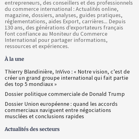
entrepreneurs, des conseillers et des professionnels
du commerce international : Actualités online,
magazine, dossiers, analyses, guides pratiques,
réglementations, aides Export, carrières... Depuis
130 ans, des générations d'exportateurs français
font confiance au Moniteur du Commerce
International pour partager informations,
ressources et expériences.
À la une
Thierry Blandinière, InVivo : « Notre vision, c’est de
créer un grand groupe international qui fait partie
des top 5 mondiaux »
Dossier politique commerciale de Donald Trump
Dossier Union européenne : quand les accords
commerciaux naviguent entre négociations
musclées et conclusions rapides
Actualités des secteurs