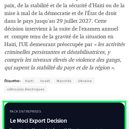
paix, de la stabilité et de la sécurité d’Haïti ou de la
mise à mal de la démocratie et de l’État de droit
dans le pays jusqu’au 29 juillet 2027. Cette
décision intervient à la suite de l’examen annuel
et compte tenu de la gravité de la situation en
Haïti, l’UE demeurant préoccupée par
« les activités
criminelles persistantes et déstabilisatrices, y
compris les niveaux élevés de violence des gangs,
qui sapent la stabilité du pays et de la région »
.
Étiquettes :
Haïti
Israël
Marchés
Ukraine
véhicules électriques
PACK ENTREPRISES
Le Moci Export Decision