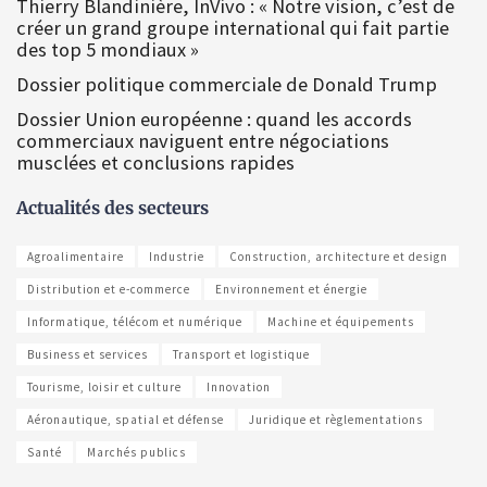
Thierry Blandinière, InVivo : « Notre vision, c’est de
créer un grand groupe international qui fait partie
des top 5 mondiaux »
Dossier politique commerciale de Donald Trump
Dossier Union européenne : quand les accords
commerciaux naviguent entre négociations
musclées et conclusions rapides
Actualités des secteurs
Agroalimentaire
Industrie
Construction, architecture et design
Distribution et e-commerce
Environnement et énergie
Informatique, télécom et numérique
Machine et équipements
Business et services
Transport et logistique
Tourisme, loisir et culture
Innovation
Aéronautique, spatial et défense
Juridique et règlementations
Santé
Marchés publics