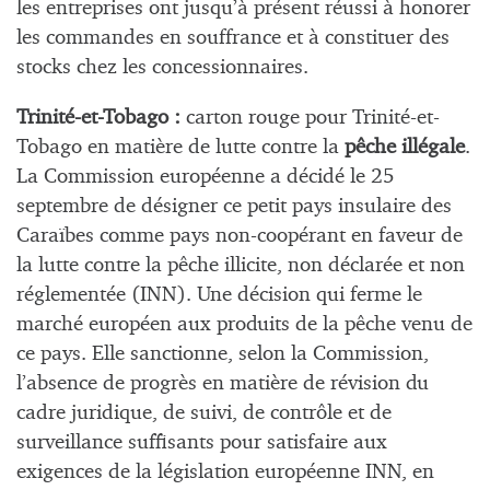
les entreprises ont jusqu’à présent réussi à honorer
les commandes en souffrance et à constituer des
stocks chez les concessionnaires.
Trinité-et-Tobago :
carton rouge pour Trinité-et-
Tobago en matière de lutte contre la
pêche illégale
.
La Commission européenne a décidé le 25
septembre de désigner ce petit pays insulaire des
Caraïbes comme pays non-coopérant en faveur de
la lutte contre la pêche illicite, non déclarée et non
réglementée (INN). Une décision qui ferme le
marché européen aux produits de la pêche venu de
ce pays. Elle sanctionne, selon la Commission,
l’absence de progrès en matière de révision du
cadre juridique, de suivi, de contrôle et de
surveillance suffisants pour satisfaire aux
exigences de la législation européenne INN, en