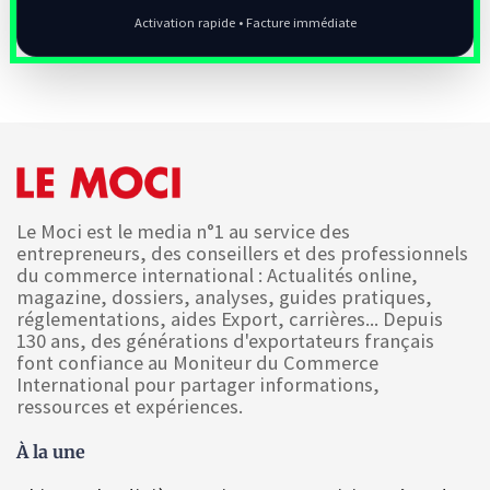
Activation rapide • Facture immédiate
Le Moci est le media n°1 au service des
entrepreneurs, des conseillers et des professionnels
du commerce international : Actualités online,
magazine, dossiers, analyses, guides pratiques,
réglementations, aides Export, carrières... Depuis
130 ans, des générations d'exportateurs français
font confiance au Moniteur du Commerce
International pour partager informations,
ressources et expériences.
À la une