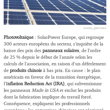
anatoliy_gleb-istock
Photovoltaïque
: SolarPower Europe, qui regroupe
300 acteurs européens du secteur, s’inquiète de la
baisse des prix des
panneaux solaires
, de l’ordre
de 25 % depuis le début de l’année selon les
calculs de l’association, en raison d’un déferlement
de
produits chinois
à bas prix. En cause : le plan
américain en faveur de la transition énergétique,
l’I
nflation Reduction Act (IRA)
, qui subventionne
les panneaux
Made in USA
et exclut les produits
dont la fabrication implique du travail forcé.
Conséquence, expliquent les professionnels