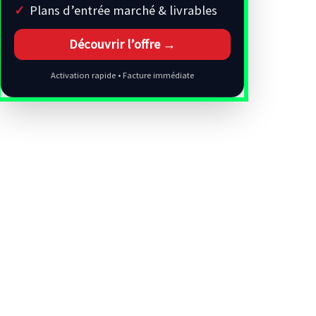
Plans d’entrée marché & livrables
Découvrir l’offre →
Activation rapide • Facture immédiate