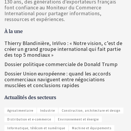
130 ans, des générations d'exportateurs français
font confiance au Moniteur du Commerce
International pour partager informations,
ressources et expériences.
À la une
Thierry Blandinière, InVivo : « Notre vision, c’est de
créer un grand groupe international qui fait partie
des top 5 mondiaux »
Dossier politique commerciale de Donald Trump
Dossier Union européenne : quand les accords
commerciaux naviguent entre négociations
musclées et conclusions rapides
Actualités des secteurs
Agroalimentaire
Industrie
Construction, architecture et design
Distribution et e-commerce
Environnement et énergie
Informatique, télécom et numérique
Machine et équipements