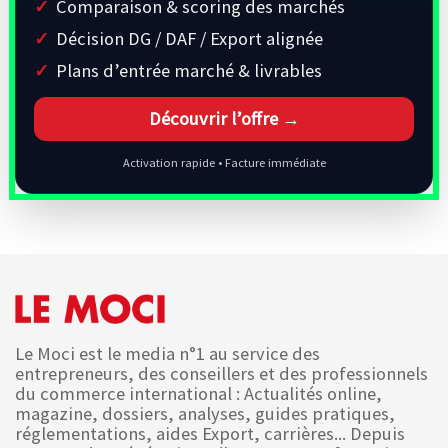
Comparaison & scoring des marchés
Décision DG / DAF / Export alignée
Plans d’entrée marché & livrables
Découvrir l’offre →
Activation rapide • Facture immédiate
Le Moci est le media n°1 au service des
entrepreneurs, des conseillers et des professionnels
du commerce international : Actualités online,
magazine, dossiers, analyses, guides pratiques,
réglementations, aides Export, carrières... Depuis