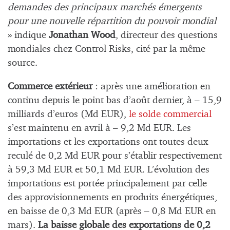
demandes des principaux marchés émergents
pour une nouvelle répartition du pouvoir mondial
» indique
Jonathan Wood
, directeur des questions
mondiales chez Control Risks, cité par la même
source.
Commerce extérieur
: après une amélioration en
continu depuis le point bas d’août dernier, à – 15,9
milliards d’euros (Md EUR),
le solde commercial
s’est maintenu en avril à – 9,2 Md EUR. Les
importations et les exportations ont toutes deux
reculé de 0,2 Md EUR pour s’établir respectivement
à 59,3 Md EUR et 50,1 Md EUR. L’évolution des
importations est portée principalement par celle
des approvisionnements en produits énergétiques,
en baisse de 0,3 Md EUR (après – 0,8 Md EUR en
mars).
La baisse globale des exportations de 0,2