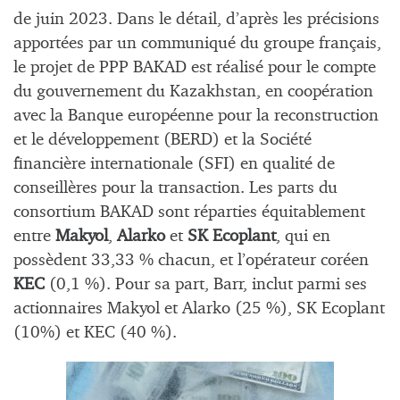
de juin 2023. Dans le détail, d’après les précisions
apportées par un communiqué du groupe français,
le projet de PPP BAKAD est réalisé pour le compte
du gouvernement du Kazakhstan, en coopération
avec la Banque européenne pour la reconstruction
et le développement (BERD) et la Société
financière internationale (SFI) en qualité de
conseillères pour la transaction. Les parts du
consortium BAKAD sont réparties équitablement
entre
Makyol
,
Alarko
et
SK Ecoplant
, qui en
possèdent 33,33 % chacun, et l’opérateur coréen
KEC
(0,1 %). Pour sa part, Barr, inclut parmi ses
actionnaires Makyol et Alarko (25 %), SK Ecoplant
(10%) et KEC (40 %).