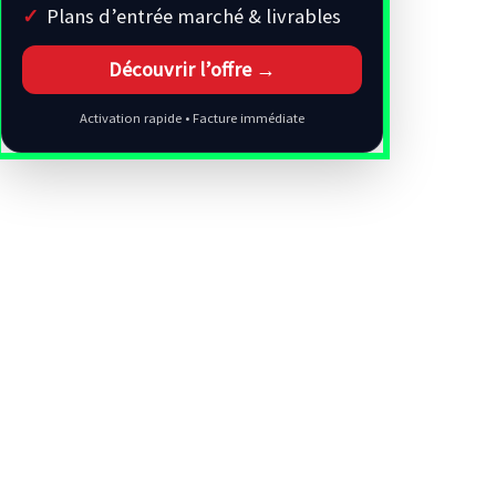
Plans d’entrée marché & livrables
Découvrir l’offre →
Activation rapide • Facture immédiate