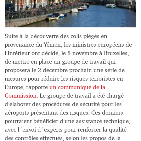
Suite à la découverte des colis piégés en
provenance du Yémen, les ministres européens de
l’Intérieur ont décidé, le 8 novembre à Bruxelles,
de mettre en place un groupe de travail qui
proposera le 2 décembre prochain une série de
mesures pour réduire les risques terroristes en
Europe, rapporte
un communiqué de la
Commission
. Le groupe de travail a été chargé
d’élaborer des procédures de sécurité pour les
aéroports présentant des risques. Ces derniers
pourraient bénéficier d’une assistance technique,
avec l´envoi d´experts pour renforcer la qualité
des contrôles effectués, selon les propos de la