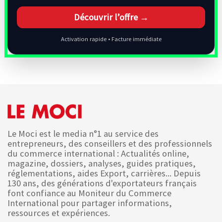
Découvrir l’offre →
Activation rapide • Facture immédiate
Le Moci est le media n°1 au service des
entrepreneurs, des conseillers et des professionnels
du commerce international : Actualités online,
magazine, dossiers, analyses, guides pratiques,
réglementations, aides Export, carrières... Depuis
130 ans, des générations d'exportateurs français
font confiance au Moniteur du Commerce
International pour partager informations,
ressources et expériences.