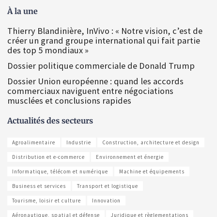
À la une
Thierry Blandinière, InVivo : « Notre vision, c’est de
créer un grand groupe international qui fait partie
des top 5 mondiaux »
Dossier politique commerciale de Donald Trump
Dossier Union européenne : quand les accords
commerciaux naviguent entre négociations
musclées et conclusions rapides
Actualités des secteurs
Agroalimentaire
Industrie
Construction, architecture et design
Distribution et e-commerce
Environnement et énergie
Informatique, télécom et numérique
Machine et équipements
Business et services
Transport et logistique
Tourisme, loisir et culture
Innovation
Aéronautique, spatial et défense
Juridique et règlementations