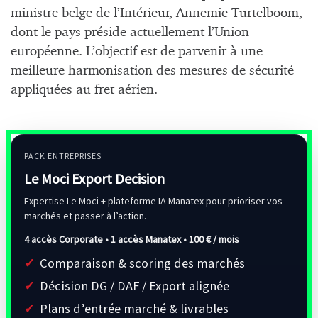
ministre belge de l’Intérieur, Annemie Turtelboom,
dont le pays préside actuellement l’Union
européenne. L’objectif est de parvenir à une
meilleure harmonisation des mesures de sécurité
appliquées au fret aérien.
PACK ENTREPRISES
Le Moci Export Decision
Expertise Le Moci + plateforme IA Manatex pour prioriser vos
marchés et passer à l’action.
4 accès Corporate • 1 accès Manatex •
100 € / mois
Comparaison & scoring des marchés
Décision DG / DAF / Export alignée
Plans d’entrée marché & livrables