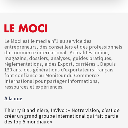
Le Moci est le media n°1 au service des
entrepreneurs, des conseillers et des professionnels
du commerce international : Actualités online,
magazine, dossiers, analyses, guides pratiques,
réglementations, aides Export, carrières... Depuis
130 ans, des générations d'exportateurs français
font confiance au Moniteur du Commerce
International pour partager informations,
ressources et expériences.
À la une
Thierry Blandinière, InVivo : « Notre vision, c’est de
créer un grand groupe international qui fait partie
des top 5 mondiaux »