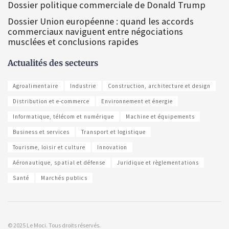
Dossier politique commerciale de Donald Trump
Dossier Union européenne : quand les accords
commerciaux naviguent entre négociations
musclées et conclusions rapides
Actualités des secteurs
Agroalimentaire
Industrie
Construction, architecture et design
Distribution et e-commerce
Environnement et énergie
Informatique, télécom et numérique
Machine et équipements
Business et services
Transport et logistique
Tourisme, loisir et culture
Innovation
Aéronautique, spatial et défense
Juridique et règlementations
Santé
Marchés publics
© 2025 Le Moci. Tous droits réservés.