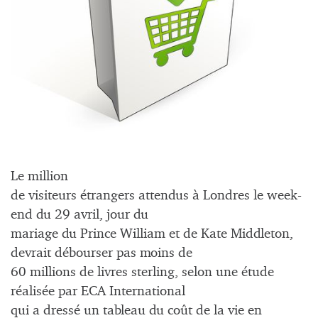
Le million
de visiteurs étrangers attendus à Londres le week-
end du 29 avril, jour du
mariage du Prince William et de Kate Middleton,
devrait débourser pas moins de
60 millions de livres sterling, selon une étude
réalisée par ECA International
qui a dressé un tableau du coût de la vie en