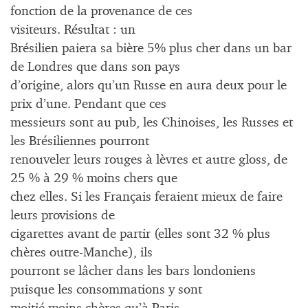
fonction de la provenance de ces
visiteurs. Résultat : un
Brésilien paiera sa bière 5% plus cher dans un bar
de Londres que dans son pays
d’origine, alors qu’un Russe en aura deux pour le
prix d’une. Pendant que ces
messieurs sont au pub, les Chinoises, les Russes et
les Brésiliennes pourront
renouveler leurs rouges à lèvres et autre gloss, de
25 % à 29 % moins chers que
chez elles. Si les Français feraient mieux de faire
leurs provisions de
cigarettes avant de partir (elles sont 32 % plus
chères outre-Manche), ils
pourront se lâcher dans les bars londoniens
puisque les consommations y sont