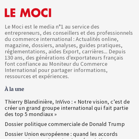
Le Moci est le media n°1 au service des
entrepreneurs, des conseillers et des professionnels
du commerce international : Actualités online,
magazine, dossiers, analyses, guides pratiques,
réglementations, aides Export, carrières... Depuis
130 ans, des générations d'exportateurs français
font confiance au Moniteur du Commerce
International pour partager informations,
ressources et expériences.
À la une
Thierry Blandinière, InVivo : « Notre vision, c’est de
créer un grand groupe international qui fait partie
des top 5 mondiaux »
Dossier politique commerciale de Donald Trump
Dossier Union européenne : quand les accords