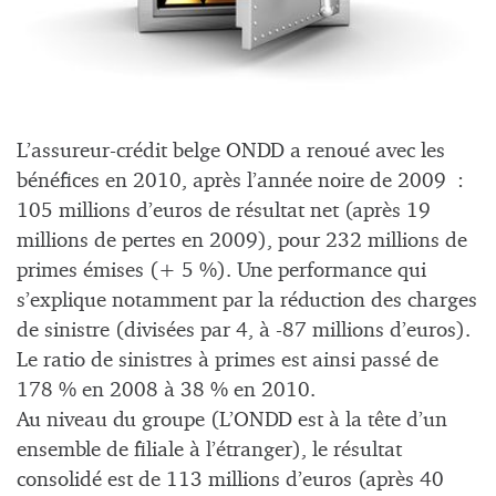
L’assureur-crédit belge ONDD a renoué avec les
bénéfices en 2010, après l’année noire de 2009 :
105 millions d’euros de résultat net (après 19
millions de pertes en 2009), pour 232 millions de
primes émises (+ 5 %). Une performance qui
s’explique notamment par la réduction des charges
de sinistre (divisées par 4, à -87 millions d’euros).
Le ratio de sinistres à primes est ainsi passé de
178 % en 2008 à 38 % en 2010.
Au niveau du groupe (L’ONDD est à la tête d’un
ensemble de filiale à l’étranger), le résultat
consolidé est de 113 millions d’euros (après 40