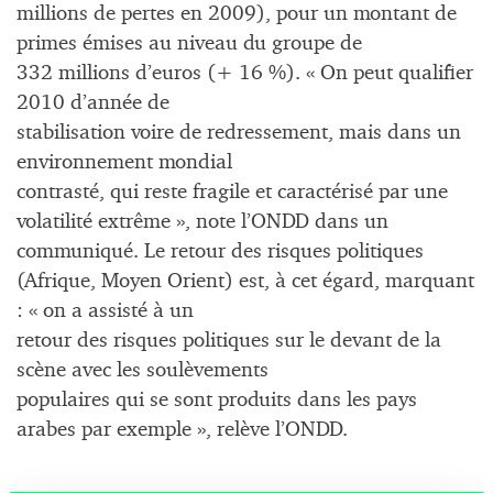
millions de pertes en 2009), pour un montant de
primes émises au niveau du groupe de
332 millions d’euros (+ 16 %). «
On peut qualifier
2010 d’année de
stabilisation voire de redressement, mais dans un
environnement mondial
contrasté, qui reste fragile et caractérisé par une
volatilité extrême », note l’ONDD dans un
communiqué. Le retour des risques politiques
(Afrique, Moyen Orient) est, à cet égard, marquant
:
« on a assisté à un
retour des risques politiques sur le devant de la
scène avec les soulèvements
populaires qui se sont produits dans les pays
arabes par exemple », relève l’ONDD.