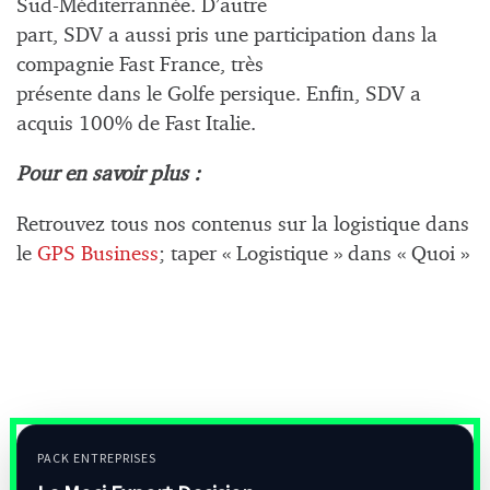
Sud-Méditerrannée. D’autre
part, SDV a aussi pris une participation dans la
compagnie Fast France, très
présente dans le Golfe persique. Enfin, SDV a
acquis 100% de Fast Italie.
Pour en savoir plus :
Retrouvez tous nos contenus sur la logistique dans
le
GPS Business
; taper « Logistique » dans « Quoi »
PACK ENTREPRISES