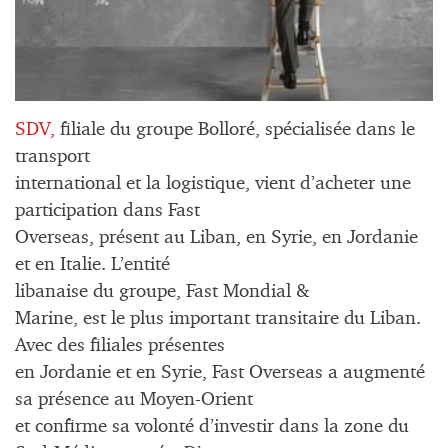
SDV,
filiale du groupe Bolloré, spécialisée dans le
transport
international et la logistique, vient d’acheter une
participation dans Fast
Overseas, présent au Liban, en Syrie, en Jordanie
et en Italie. L’entité
libanaise du groupe, Fast Mondial &
Marine, est le plus important transitaire du Liban.
Avec des filiales présentes
en Jordanie et en Syrie, Fast Overseas a augmenté
sa présence au Moyen-Orient
et confirme sa volonté d’investir dans la zone du