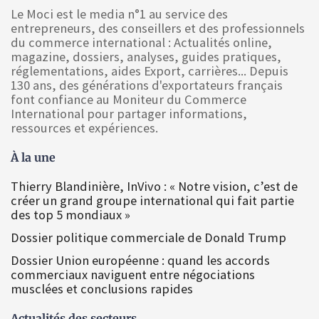
Le Moci est le media n°1 au service des
entrepreneurs, des conseillers et des professionnels
du commerce international : Actualités online,
magazine, dossiers, analyses, guides pratiques,
réglementations, aides Export, carrières... Depuis
130 ans, des générations d'exportateurs français
font confiance au Moniteur du Commerce
International pour partager informations,
ressources et expériences.
À la une
Thierry Blandinière, InVivo : « Notre vision, c’est de
créer un grand groupe international qui fait partie
des top 5 mondiaux »
Dossier politique commerciale de Donald Trump
Dossier Union européenne : quand les accords
commerciaux naviguent entre négociations
musclées et conclusions rapides
Actualités des secteurs