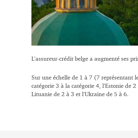
L’assureur-crédit belge a augmenté ses pri
Sur une échelle de 1 à 7 (7 représentant le
catégorie 3 à la catégorie 4, l’Estonie de 2
Lituanie de 2 à 3 et l’Ukraine de 5 à 6.