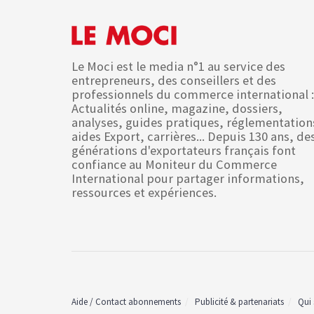
Le Moci est le media n°1 au service des
entrepreneurs, des conseillers et des
professionnels du commerce international :
Actualités online, magazine, dossiers,
analyses, guides pratiques, réglementation
aides Export, carrières... Depuis 130 ans, de
générations d'exportateurs français font
confiance au Moniteur du Commerce
International pour partager informations,
ressources et expériences.
Aide / Contact abonnements
Publicité & partenariats
Qui