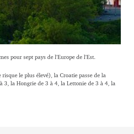
mes pour sept pays de l’Europe de l’Est.
 risque le plus élevé), la Croatie passe de la
 à 3, la Hongrie de 3 à 4, la Lettonie de 3 à 4, la