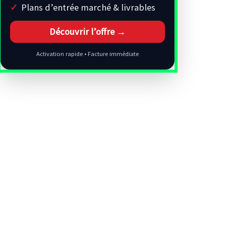
Plans d’entrée marché & livrables
Découvrir l’offre →
Activation rapide • Facture immédiate