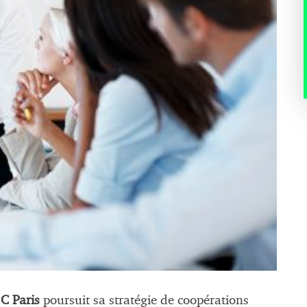
SC Paris
poursuit sa stratégie de coopérations