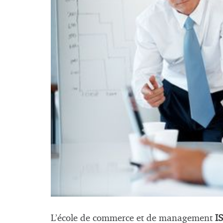
L’école de commerce et de management
I