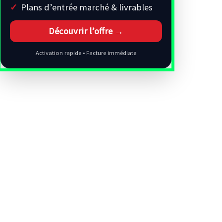
Plans d’entrée marché & livrables
Découvrir l’offre →
Activation rapide • Facture immédiate