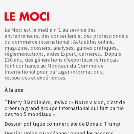
Le Moci est le media n°1 au service des
entrepreneurs, des conseillers et des professionnels
du commerce international : Actualités online,
magazine, dossiers, analyses, guides pratiques,
réglementations, aides Export, carrières... Depuis
130 ans, des générations d'exportateurs français
font confiance au Moniteur du Commerce
International pour partager informations,
ressources et expériences.
À la une
Thierry Blandinière, InVivo : « Notre vision, c’est de
créer un grand groupe international qui fait partie
des top 5 mondiaux »
Dossier politique commerciale de Donald Trump
Dossier Union européenne : quand les accords