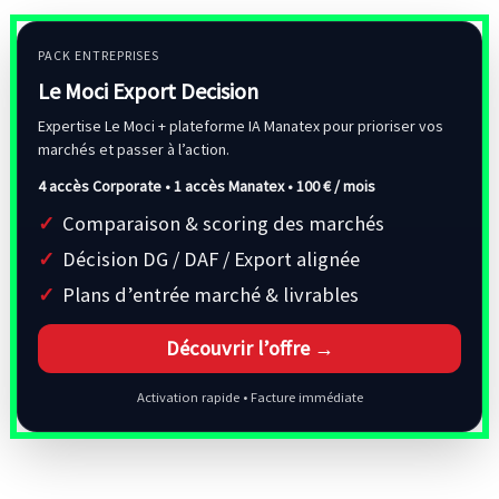
PACK ENTREPRISES
Le Moci Export Decision
Expertise Le Moci + plateforme IA Manatex pour prioriser vos
marchés et passer à l’action.
4 accès Corporate • 1 accès Manatex •
100 € / mois
Comparaison & scoring des marchés
Décision DG / DAF / Export alignée
Plans d’entrée marché & livrables
Découvrir l’offre →
Activation rapide • Facture immédiate