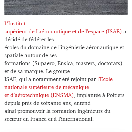
L’Institut
supérieur de l’aéronautique et de l’espace (ISAE)
a
décidé de fédérer les
écoles du domaine de l’ingénierie aéronautique et
spatiale autour de ses
formations (Supaero, Ensica, masters, doctorats)
et de sa marque. Le groupe
ISAE, qui a notamment été rejoint par
l’Ecole
nationale supérieure de mécanique
et d’aérotechnique (ENSMA)
, implantée à Poitiers
depuis près de soixante ans, entend
ainsi promouvoir la formation ingénieurs du
secteur en France et à l’international.