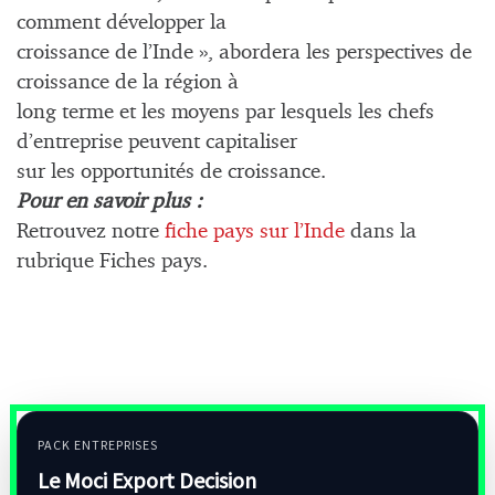
comment développer la
croissance de l’Inde », abordera les perspectives de
croissance de la région à
long terme et les moyens par lesquels les chefs
d’entreprise peuvent capitaliser
sur les opportunités de croissance.
Pour en savoir plus :
Retrouvez notre
fiche pays sur l’Inde
dans la
rubrique Fiches pays.
PACK ENTREPRISES
Le Moci Export Decision