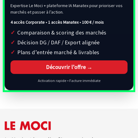
Expertise Le Moci + plateforme IA Manatex pour prioriser vos
marchés et passer à l’action.
4 accès Corporate • 1 accès Manatex •
100 € / mois
Comparaison & scoring des marchés
Décision DG / DAF / Export alignée
Plans d’entrée marché & livrables
Découvrir l’offre →
Activation rapide • Facture immédiate