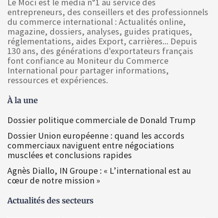
Le Moci est le media n°1 au service des
entrepreneurs, des conseillers et des professionnels
du commerce international : Actualités online,
magazine, dossiers, analyses, guides pratiques,
réglementations, aides Export, carrières... Depuis
130 ans, des générations d'exportateurs français
font confiance au Moniteur du Commerce
International pour partager informations,
ressources et expériences.
À la une
Dossier politique commerciale de Donald Trump
Dossier Union européenne : quand les accords
commerciaux naviguent entre négociations
musclées et conclusions rapides
Agnès Diallo, IN Groupe : « L’international est au
cœur de notre mission »
Actualités des secteurs