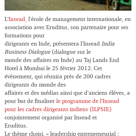
L’
Insead,
l’école de management internationale, en
association avec Eruditus, son partenaire pour ses
formations pour
dirigeants en Inde, présentera l’Insead
India
Business Dialogue
(dialogue sur le
monde des affaires en Inde) au Taj Lands End
Hotel à Mumbai le 25 février 2012. Cet
évènement, qui réunira près de 200 cadres
dirigeants du monde des
affaires et des médias ainsi que d’anciens élèves, a
pour but de finaliser
le programme de l’Insead
pour les cadres dirigeants indiens (ILPSIE)
conjointement organisé par Insead et
Eruditus.
Le thème choisi, « leadership entrepreneurial :