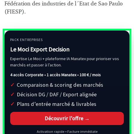
Fédération des industries de l´Etat de Sao Paulo
(FIESP).
PACK ENTREPRISES
Le Moci Export Decision
Expertise Le Moci + plateforme IA Manatex pour prioriser vos
marchés et passer à l’action.
4 accès Corporate • 1 accès Manatex •
100 € / mois
Comparaison & scoring des marchés
Décision DG / DAF / Export alignée
Plans d’entrée marché & livrables
Découvrir l’offre →
Activation rapide • Facture immédiate