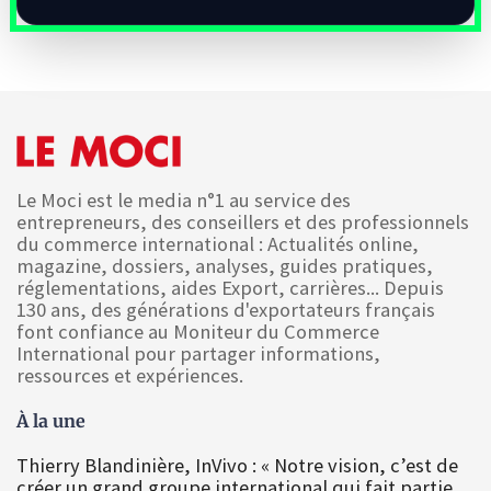
Le Moci est le media n°1 au service des
entrepreneurs, des conseillers et des professionnels
du commerce international : Actualités online,
magazine, dossiers, analyses, guides pratiques,
réglementations, aides Export, carrières... Depuis
130 ans, des générations d'exportateurs français
font confiance au Moniteur du Commerce
International pour partager informations,
ressources et expériences.
À la une
Thierry Blandinière, InVivo : « Notre vision, c’est de
créer un grand groupe international qui fait partie