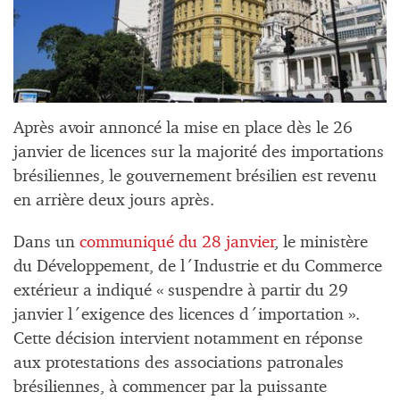
Après avoir annoncé la mise en place dès le 26
janvier de licences sur la majorité des importations
brésiliennes, le gouvernement brésilien est revenu
en arrière deux jours après.
Dans un
communiqué du 28 janvier
, le ministère
du Développement, de l´Industrie et du Commerce
extérieur a indiqué « suspendre à partir du 29
janvier l´exigence des licences d´importation ».
Cette décision intervient notamment en réponse
aux protestations des associations patronales
brésiliennes, à commencer par la puissante