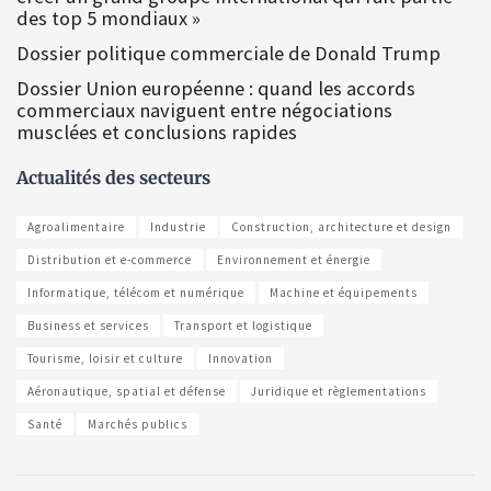
des top 5 mondiaux »
Dossier politique commerciale de Donald Trump
Dossier Union européenne : quand les accords
commerciaux naviguent entre négociations
musclées et conclusions rapides
Actualités des secteurs
Agroalimentaire
Industrie
Construction, architecture et design
Distribution et e-commerce
Environnement et énergie
Informatique, télécom et numérique
Machine et équipements
Business et services
Transport et logistique
Tourisme, loisir et culture
Innovation
Aéronautique, spatial et défense
Juridique et règlementations
Santé
Marchés publics