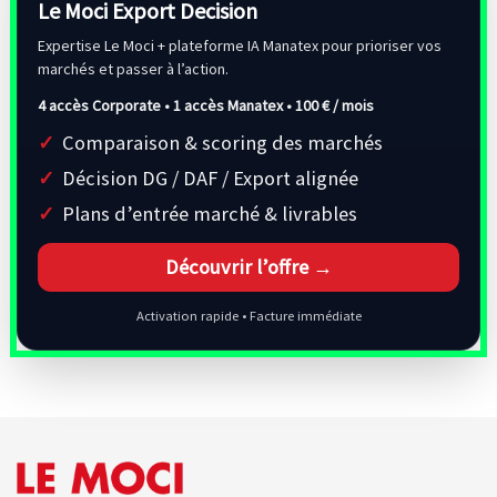
Le Moci Export Decision
Expertise Le Moci + plateforme IA Manatex pour prioriser vos
marchés et passer à l’action.
4 accès Corporate • 1 accès Manatex •
100 € / mois
Comparaison & scoring des marchés
Décision DG / DAF / Export alignée
Plans d’entrée marché & livrables
Découvrir l’offre →
Activation rapide • Facture immédiate