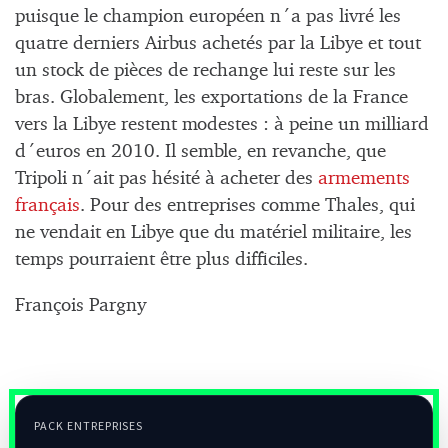
puisque le champion européen n´a pas livré les
quatre derniers Airbus achetés par la Libye et tout
un stock de pièces de rechange lui reste sur les
bras. Globalement, les exportations de la France
vers la Libye restent modestes : à peine un milliard
d´euros en 2010. Il semble, en revanche, que
Tripoli n´ait pas hésité à acheter des
armements
français
. Pour des entreprises comme Thales, qui
ne vendait en Libye que du matériel militaire, les
temps pourraient être plus difficiles.
François Pargny
PACK ENTREPRISES