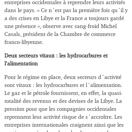
entreprises occidentales à reprendre leurs activités
dans le pays. « Ce n´est pas la première fois qu´il y
a des crises en Libye et la France a toujours gardé
une présence », observe avec sang-froid Michel
Casals, président de la Chambre de commerce
franco-libyenne.
Deux secteurs vitaux : les hydrocarbures et
l’alimentation
Pour le régime en place, deux secteurs d´activité
sont vitaux : les hydrocarbures et l´alimentation.
Le gaz et le pétrole fournissent, en effet, la quasi-
totalité des revenus et des devises de la Libye. La
pression pour que les compagnies occidentales
reprennent leur activité risque de s´accroître. Les
entreprises internationales craignent ainsi que les