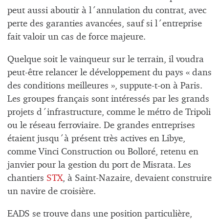
peut aussi aboutir à l´annulation du contrat, avec
perte des garanties avancées, sauf si l´entreprise
fait valoir un cas de force majeure.
Quelque soit le vainqueur sur le terrain, il voudra
peut-être relancer le développement du pays « dans
des conditions meilleures », suppute-t-on à Paris.
Les groupes français sont intéressés par les grands
projets d´infrastructure, comme le métro de Tripoli
ou le réseau ferroviaire. De grandes entreprises
étaient jusqu´à présent très actives en Libye,
comme Vinci Construction ou Bolloré, retenu en
janvier pour la gestion du port de Misrata. Les
chantiers
STX
, à Saint-Nazaire, devaient construire
un navire de croisière.
EADS se trouve dans une position particulière,