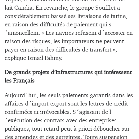
lait Candia. En revanche, le groupe Soufflet a
considérablement baissé ses livraisons de farine,
en raison des difficultés de paiement qui s
´amoncellent. « Les navires refusent d´accoster en
raison des risques, les importateurs ne peuvent
payer en raison des difficultés de transfert »,
explique Ismail Fahmy.
De grands projets d’infrastructures qui intéressent
les Français
Aujourd´hui, les seuls paiements garantis dans les
affaires d´import-export sont les lettres de crédit
confirmées et irrévocables. S´agissant de l
´exécution des contrats avec des entreprises
publiques, tout retard peut à priori déboucher sur
des amendes et des astreintes. Toute suspension