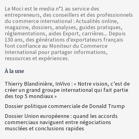
Le Moci est le media n°1 au service des
entrepreneurs, des conseillers et des professionnels
du commerce international : Actualités online,
magazine, dossiers, analyses, guides pratiques,
réglementations, aides Export, carrières... Depuis
130 ans, des générations d'exportateurs français
font confiance au Moniteur du Commerce
International pour partager informations,
ressources et expériences.
À la une
Thierry Blandinière, InVivo : « Notre vision, c’est de
créer un grand groupe international qui fait partie
des top 5 mondiaux »
Dossier politique commerciale de Donald Trump
Dossier Union européenne : quand les accords
commerciaux naviguent entre négociations
musclées et conclusions rapides