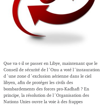
Que va-t-il se passer en Libye, maintenant que le
Conseil de sécurité de l´Onu a voté l´instauration
d´une zone d´exclusion aérienne dans le ciel
libyen, afin de protéger les civils des
bombardements des forces pro-Kadhafi ? En
principe, la résolution de l´Organisation des
Nations Unies ouvre la voie à des frappes