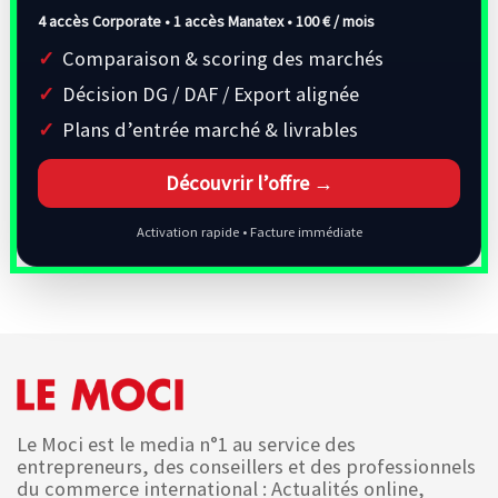
4 accès Corporate • 1 accès Manatex •
100 € / mois
Comparaison & scoring des marchés
Décision DG / DAF / Export alignée
Plans d’entrée marché & livrables
Découvrir l’offre →
Activation rapide • Facture immédiate
Le Moci est le media n°1 au service des
entrepreneurs, des conseillers et des professionnels
du commerce international : Actualités online,