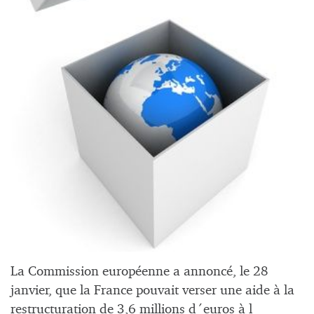
La Commission européenne a annoncé, le 28
janvier, que la France pouvait verser une aide à la
restructuration de 3,6 millions d´euros à l