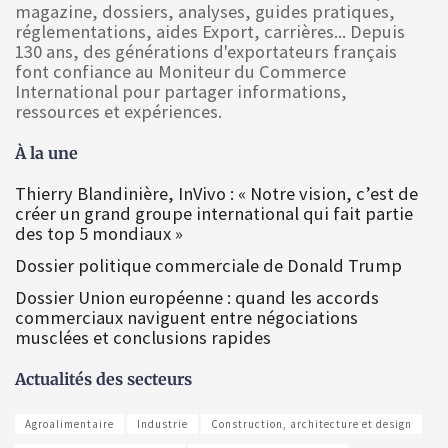
magazine, dossiers, analyses, guides pratiques,
réglementations, aides Export, carrières... Depuis
130 ans, des générations d'exportateurs français
font confiance au Moniteur du Commerce
International pour partager informations,
ressources et expériences.
À la une
Thierry Blandinière, InVivo : « Notre vision, c’est de
créer un grand groupe international qui fait partie
des top 5 mondiaux »
Dossier politique commerciale de Donald Trump
Dossier Union européenne : quand les accords
commerciaux naviguent entre négociations
musclées et conclusions rapides
Actualités des secteurs
Agroalimentaire
Industrie
Construction, architecture et design